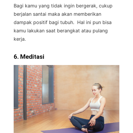
Bagi kamu yang tidak ingin bergerak, cukup
berjalan santai maka akan memberikan
dampak positif bagi tubuh. Hal ini pun bisa
kamu lakukan saat berangkat atau pulang
kerja.
6. Meditasi