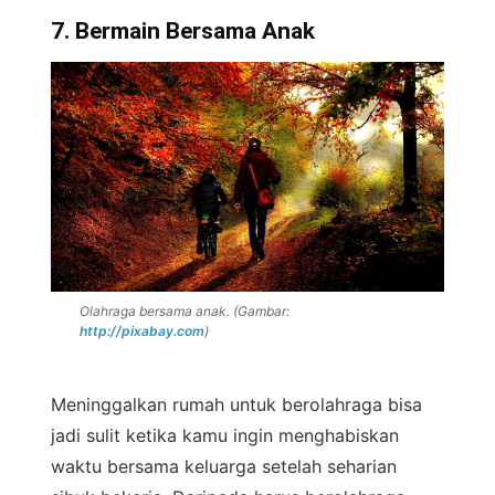
7. Bermain Bersama Anak
Olahraga bersama anak. (Gambar:
http://pixabay.com
)
Meninggalkan rumah untuk berolahraga bisa
jadi sulit ketika kamu ingin menghabiskan
waktu bersama keluarga setelah seharian