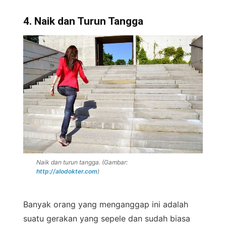
4. Naik dan Turun Tangga
Naik dan turun tangga. (Gambar:
http://alodokter.com
)
Banyak orang yang menganggap ini adalah
suatu gerakan yang sepele dan sudah biasa