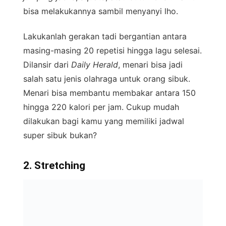
bisa melakukannya sambil menyanyi lho.
Lakukanlah gerakan tadi bergantian antara
masing-masing 20 repetisi hingga lagu selesai.
Dilansir dari
Daily Herald
, menari bisa jadi
salah satu jenis olahraga untuk orang sibuk.
Menari bisa membantu membakar antara 150
hingga 220 kalori per jam. Cukup mudah
dilakukan bagi kamu yang memiliki jadwal
super sibuk bukan?
2. Stretching