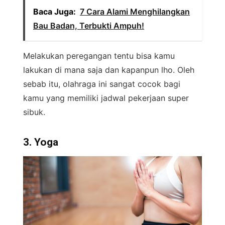
Baca Juga:
7 Cara Alami Menghilangkan
Bau Badan, Terbukti Ampuh!
Melakukan peregangan tentu bisa kamu
lakukan di mana saja dan kapanpun lho. Oleh
sebab itu, olahraga ini sangat cocok bagi
kamu yang memiliki jadwal pekerjaan super
sibuk.
3. Yoga