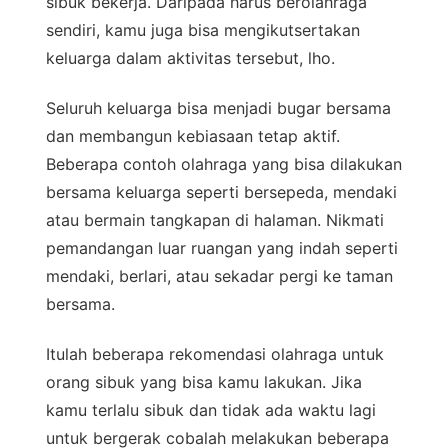
sibuk bekerja. Daripada harus berolahraga
sendiri, kamu juga bisa mengikutsertakan
keluarga dalam aktivitas tersebut, lho.
Seluruh keluarga bisa menjadi bugar bersama
dan membangun kebiasaan tetap aktif.
Beberapa contoh olahraga yang bisa dilakukan
bersama keluarga seperti bersepeda, mendaki
atau bermain tangkapan di halaman. Nikmati
pemandangan luar ruangan yang indah seperti
mendaki, berlari, atau sekadar pergi ke taman
bersama.
Itulah beberapa rekomendasi olahraga untuk
orang sibuk yang bisa kamu lakukan. Jika
kamu terlalu sibuk dan tidak ada waktu lagi
untuk bergerak cobalah melakukan beberapa