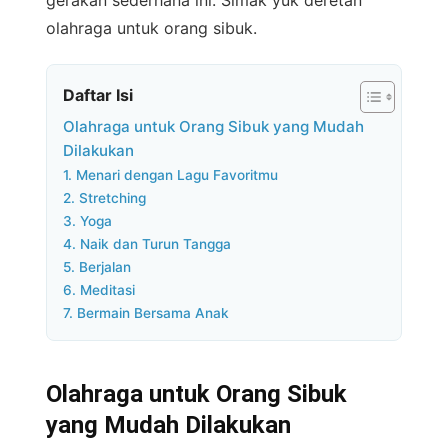
gerakan sederhana ini. Simak yuk deretan
olahraga untuk orang sibuk.
Daftar Isi
Olahraga untuk Orang Sibuk yang Mudah
Dilakukan
1. Menari dengan Lagu Favoritmu
2. Stretching
3. Yoga
4. Naik dan Turun Tangga
5. Berjalan
6. Meditasi
7. Bermain Bersama Anak
Olahraga untuk Orang Sibuk
yang Mudah Dilakukan