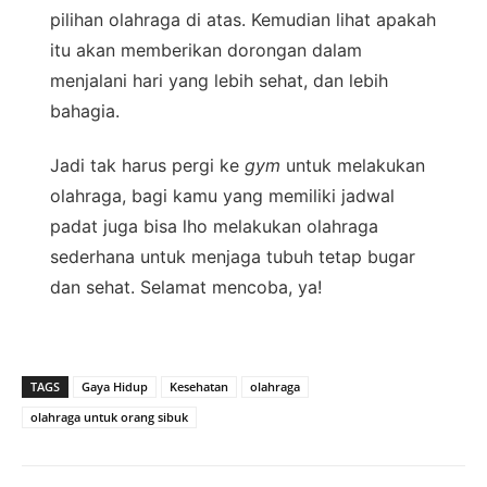
pilihan olahraga di atas. Kemudian lihat apakah
itu akan memberikan dorongan dalam
menjalani hari yang lebih sehat, dan lebih
bahagia.
Jadi tak harus pergi ke
gym
untuk melakukan
olahraga, bagi kamu yang memiliki jadwal
padat juga bisa lho melakukan olahraga
sederhana untuk menjaga tubuh tetap bugar
dan sehat. Selamat mencoba, ya!
TAGS
Gaya Hidup
Kesehatan
olahraga
olahraga untuk orang sibuk