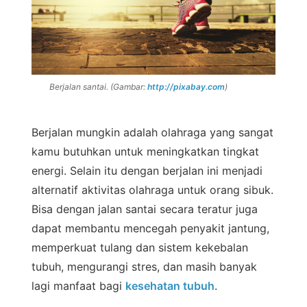
Berjalan santai. (Gambar:
http://pixabay.com
)
Berjalan mungkin adalah olahraga yang sangat
kamu butuhkan untuk meningkatkan tingkat
energi. Selain itu dengan berjalan ini menjadi
alternatif aktivitas olahraga untuk orang sibuk.
Bisa dengan jalan santai secara teratur juga
dapat membantu mencegah penyakit jantung,
memperkuat tulang dan sistem kekebalan
tubuh, mengurangi stres, dan masih banyak
lagi manfaat bagi
kesehatan tubuh
.