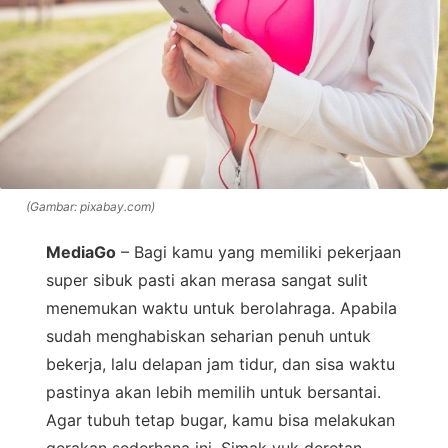
(Gambar: pixabay.com)
MediaGo
– Bagi kamu yang memiliki pekerjaan
super sibuk pasti akan merasa sangat sulit
menemukan waktu untuk berolahraga. Apabila
sudah menghabiskan seharian penuh untuk
bekerja, lalu delapan jam tidur, dan sisa waktu
pastinya akan lebih memilih untuk bersantai.
Agar tubuh tetap bugar, kamu bisa melakukan