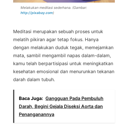
Melakukan meditasi sederhana. (Gambar:
http://pixabay.com
)
Meditasi merupakan sebuah proses untuk
melatih pikiran agar tetap fokus. Hanya
dengan melakukan duduk tegak, memejamkan
mata, sambil mengambil napas dalam-dalam,
kamu telah berpartisipasi untuk meningkatkan
kesehatan emosional dan menurunkan tekanan
darah dalam tubuh.
Baca Juga:
Gangguan Pada Pembuluh
Darah, Begini Gejala Diseksi Aorta dan
Penanganannya