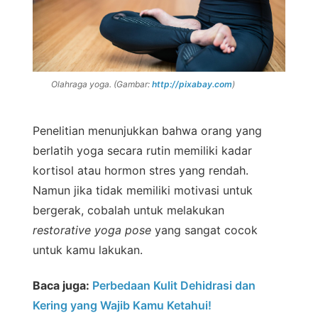
Olahraga yoga. (Gambar:
http://pixabay.com
)
Penelitian menunjukkan bahwa orang yang
berlatih yoga secara rutin memiliki kadar
kortisol atau hormon stres yang rendah.
Namun jika tidak memiliki motivasi untuk
bergerak, cobalah untuk melakukan
restorative yoga pose
yang sangat cocok
untuk kamu lakukan.
Baca juga:
Perbedaan Kulit Dehidrasi dan
Kering yang Wajib Kamu Ketahui!