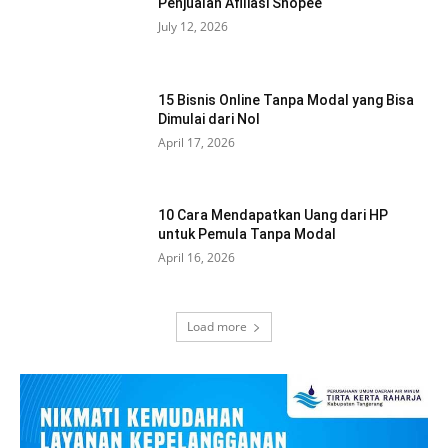
Penjualan Afiliasi Shopee
July 12, 2026
15 Bisnis Online Tanpa Modal yang Bisa
Dimulai dari Nol
April 17, 2026
10 Cara Mendapatkan Uang dari HP
untuk Pemula Tanpa Modal
April 16, 2026
Load more