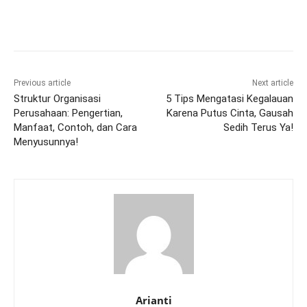
Previous article
Next article
Struktur Organisasi
5 Tips Mengatasi Kegalauan
Perusahaan: Pengertian,
Karena Putus Cinta, Gausah
Manfaat, Contoh, dan Cara
Sedih Terus Ya!
Menyusunnya!
Arianti