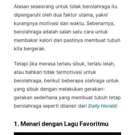
Alasan seseorang untuk tidak berolahraga itu
dipengaruhi oleh dua faktor utama, yakni
kurangnya motivasi dan waktu. Sebenarnya,
berolahraga adalah salah satu cara untuk
membakar kalori dan pastinya membuat tubuh
kita bergerak.
Tetapi jika merasa terlalu sibuk, terlalu lelah,
atau bahkan tidak termotivasi untuk
berolahraga, berikut beberapa olahraga untuk
yang sibuk dengan melakukan gerakan-
gerakan sederhana yang membuat tubuh tetap
berolahraga seperti dilansir dari
Daily Herald
:
1. Menari dengan Lagu Favoritmu