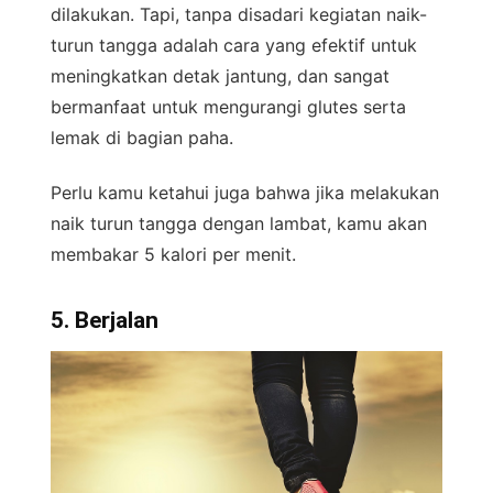
dilakukan. Tapi, tanpa disadari kegiatan naik-
turun tangga adalah cara yang efektif untuk
meningkatkan detak jantung, dan sangat
bermanfaat untuk mengurangi glutes serta
lemak di bagian paha.
Perlu kamu ketahui juga bahwa jika melakukan
naik turun tangga dengan lambat, kamu akan
membakar 5 kalori per menit.
5. Berjalan