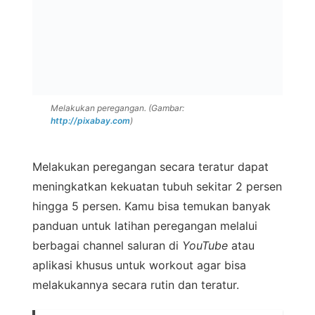
Melakukan peregangan. (Gambar:
http://pixabay.com
)
Melakukan peregangan secara teratur dapat
meningkatkan kekuatan tubuh sekitar 2 persen
hingga 5 persen. Kamu bisa temukan banyak
panduan untuk latihan peregangan melalui
berbagai channel saluran di
YouTube
atau
aplikasi khusus untuk workout agar bisa
melakukannya secara rutin dan teratur.