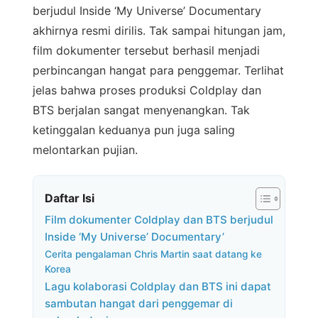
berjudul Inside ‘My Universe’ Documentary
akhirnya resmi dirilis. Tak sampai hitungan jam,
film dokumenter tersebut berhasil menjadi
perbincangan hangat para penggemar. Terlihat
jelas bahwa proses produksi Coldplay dan
BTS berjalan sangat menyenangkan. Tak
ketinggalan keduanya pun juga saling
melontarkan pujian.
Daftar Isi
Film dokumenter Coldplay dan BTS berjudul
Inside ‘My Universe’ Documentary’
Cerita pengalaman Chris Martin saat datang ke
Korea
Lagu kolaborasi Coldplay dan BTS ini dapat
sambutan hangat dari penggemar di