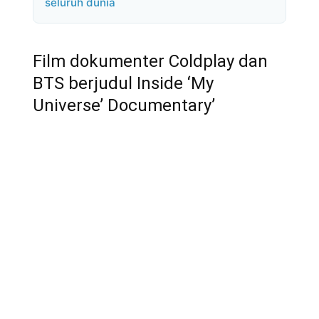
seluruh dunia
Film dokumenter Coldplay dan
BTS berjudul Inside ‘My
Universe’ Documentary’