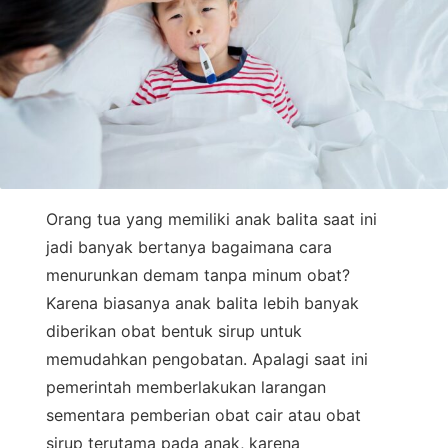
Orang tua yang memiliki anak balita saat ini
jadi banyak bertanya bagaimana cara
menurunkan demam tanpa minum obat?
Karena biasanya anak balita lebih banyak
diberikan obat bentuk sirup untuk
memudahkan pengobatan. Apalagi saat ini
pemerintah memberlakukan larangan
sementara pemberian obat cair atau obat
sirup terutama pada anak, karena