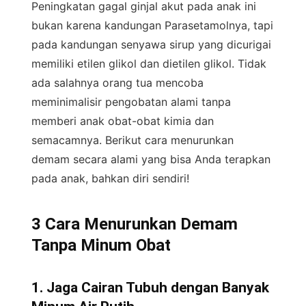
Peningkatan gagal ginjal akut pada anak ini
bukan karena kandungan Parasetamolnya, tapi
pada kandungan senyawa sirup yang dicurigai
memiliki etilen glikol dan dietilen glikol. Tidak
ada salahnya orang tua mencoba
meminimalisir pengobatan alami tanpa
memberi anak obat-obat kimia dan
semacamnya. Berikut cara menurunkan
demam secara alami yang bisa Anda terapkan
pada anak, bahkan diri sendiri!
3 Cara Menurunkan Demam
Tanpa Minum Obat
1. Jaga Cairan Tubuh dengan Banyak