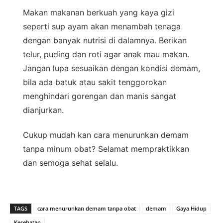
Makan makanan berkuah yang kaya gizi
seperti sup ayam akan menambah tenaga
dengan banyak nutrisi di dalamnya. Berikan
telur, puding dan roti agar anak mau makan.
Jangan lupa sesuaikan dengan kondisi demam,
bila ada batuk atau sakit tenggorokan
menghindari gorengan dan manis sangat
dianjurkan.
Cukup mudah kan cara menurunkan demam
tanpa minum obat? Selamat mempraktikkan
dan semoga sehat selalu.
TAGS
cara menurunkan demam tanpa obat
demam
Gaya Hidup
Kesehatan