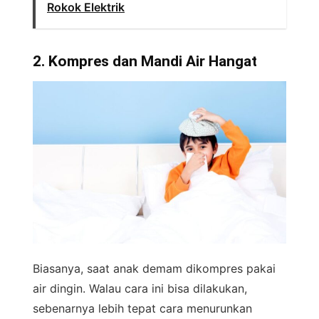
Rokok Elektrik
2. Kompres dan Mandi Air Hangat
Biasanya, saat anak demam dikompres pakai
air dingin. Walau cara ini bisa dilakukan,
sebenarnya lebih tepat cara menurunkan