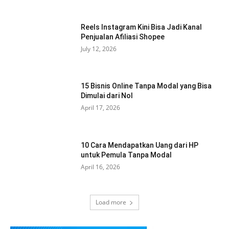
Reels Instagram Kini Bisa Jadi Kanal
Penjualan Afiliasi Shopee
July 12, 2026
15 Bisnis Online Tanpa Modal yang Bisa
Dimulai dari Nol
April 17, 2026
10 Cara Mendapatkan Uang dari HP
untuk Pemula Tanpa Modal
April 16, 2026
Load more