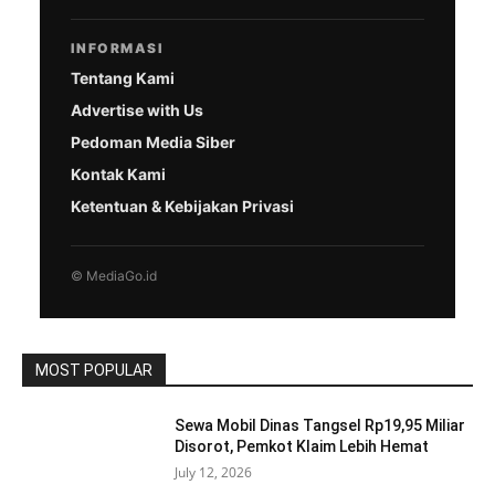
INFORMASI
Tentang Kami
Advertise with Us
Pedoman Media Siber
Kontak Kami
Ketentuan & Kebijakan Privasi
© MediaGo.id
MOST POPULAR
Sewa Mobil Dinas Tangsel Rp19,95 Miliar
Disorot, Pemkot Klaim Lebih Hemat
July 12, 2026