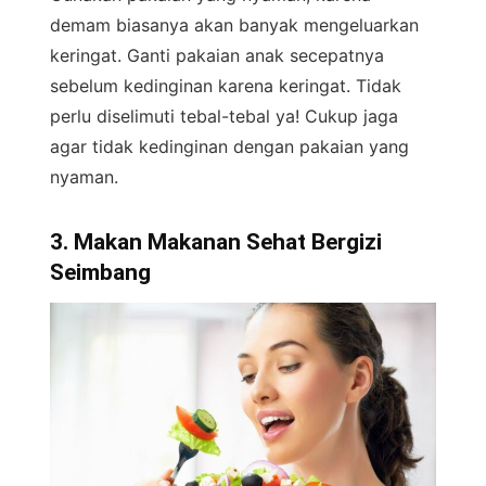
demam biasanya akan banyak mengeluarkan
keringat. Ganti pakaian anak secepatnya
sebelum kedinginan karena keringat. Tidak
perlu diselimuti tebal-tebal ya! Cukup jaga
agar tidak kedinginan dengan pakaian yang
nyaman.
3. Makan Makanan Sehat Bergizi
Seimbang