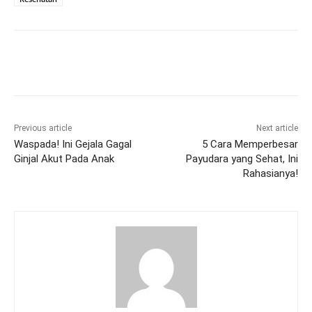
Previous article
Next article
Waspada! Ini Gejala Gagal
5 Cara Memperbesar
Ginjal Akut Pada Anak
Payudara yang Sehat, Ini
Rahasianya!