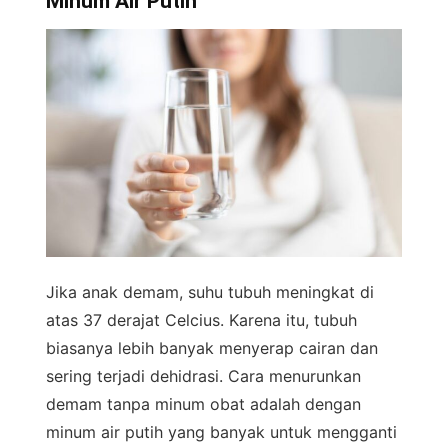
Minum Air Putih
Jika anak demam, suhu tubuh meningkat di
atas 37 derajat Celcius. Karena itu, tubuh
biasanya lebih banyak menyerap cairan dan
sering terjadi dehidrasi. Cara menurunkan
demam tanpa minum obat adalah dengan
minum air putih yang banyak untuk mengganti