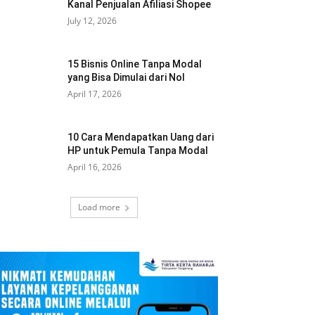
Kanal Penjualan Afiliasi Shopee
July 12, 2026
15 Bisnis Online Tanpa Modal
yang Bisa Dimulai dari Nol
April 17, 2026
10 Cara Mendapatkan Uang dari
HP untuk Pemula Tanpa Modal
April 16, 2026
Load more