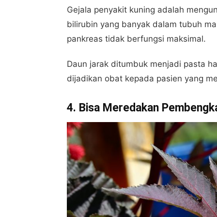
Gejala penyakit kuning adalah menguni
bilirubin yang banyak dalam tubuh ma
pankreas tidak berfungsi maksimal.
Daun jarak ditumbuk menjadi pasta hal
dijadikan obat kepada pasien yang me
4. Bisa Meredakan Pembengk