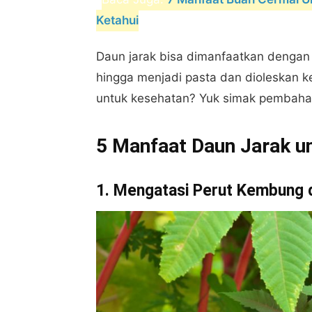
Ketahui
Daun jarak bisa dimanfaatkan dengan 
hingga menjadi pasta dan dioleskan k
untuk kesehatan? Yuk simak pembaha
5 Manfaat Daun Jarak u
1. Mengatasi Perut Kembung 