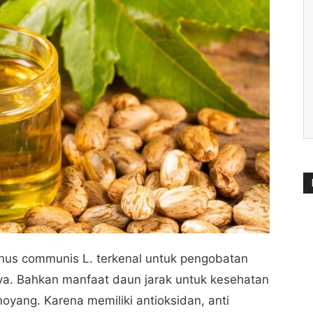
inus communis L. terkenal untuk pengobatan
nya. Bahkan manfaat daun jarak untuk kesehatan
yang. Karena memiliki antioksidan, anti