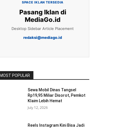
SPACE IKLAN TERSEDIA
Pasang Iklan di
MediaGo.id
Desktop Sidebar Article Placement
redaksi@mediago.id
MOST POPULAR
Sewa Mobil Dinas Tangsel
Rp19,95 Miliar Disorot, Pemkot
Klaim Lebih Hemat
July 12, 2026
Reels Instagram Kini Bisa Jadi