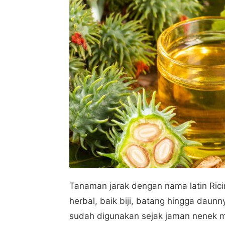
Tanaman jarak dengan nama latin Ric
herbal, baik biji, batang hingga daun
sudah digunakan sejak jaman nenek mo