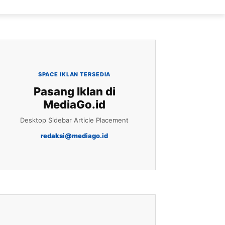
SPACE IKLAN TERSEDIA
Pasang Iklan di
MediaGo.id
Desktop Sidebar Article Placement
redaksi@mediago.id