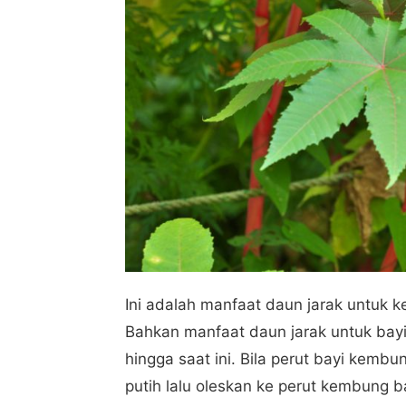
Ini adalah manfaat daun jarak untuk k
Bahkan manfaat daun jarak untuk bayi
hingga saat ini. Bila perut bayi kemb
putih lalu oleskan ke perut kembung b