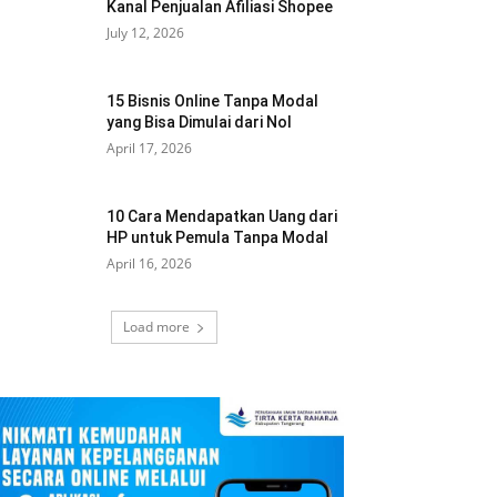
Kanal Penjualan Afiliasi Shopee
July 12, 2026
15 Bisnis Online Tanpa Modal
yang Bisa Dimulai dari Nol
April 17, 2026
10 Cara Mendapatkan Uang dari
HP untuk Pemula Tanpa Modal
April 16, 2026
Load more