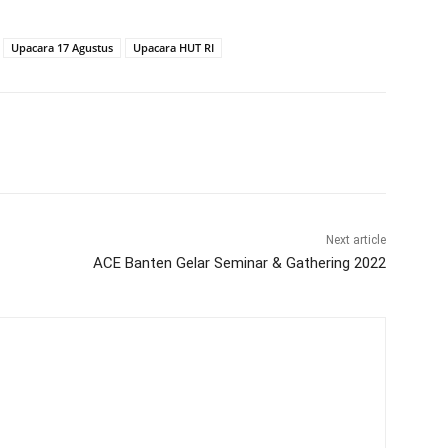
Upacara 17 Agustus
Upacara HUT RI
Next article
ACE Banten Gelar Seminar & Gathering 2022