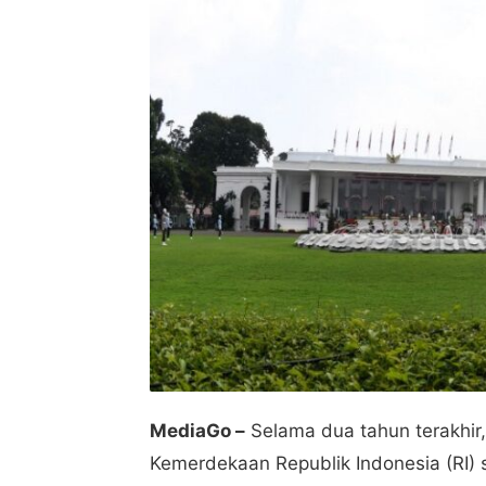
MediaGo –
Selama dua tahun terakhir,
Kemerdekaan Republik Indonesia (RI)