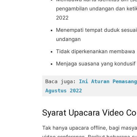
pengambilan undangan dan ketik
2022
Menempati tempat duduk sesuai 
undangan
Tidak diperkenankan membawa 
Menjaga suasana yang kondusif
Baca juga: 
Ini Aturan Pemasang
Agustus 2022
Syarat Upacara Video C
Tak hanya upacara offline, bagi masya