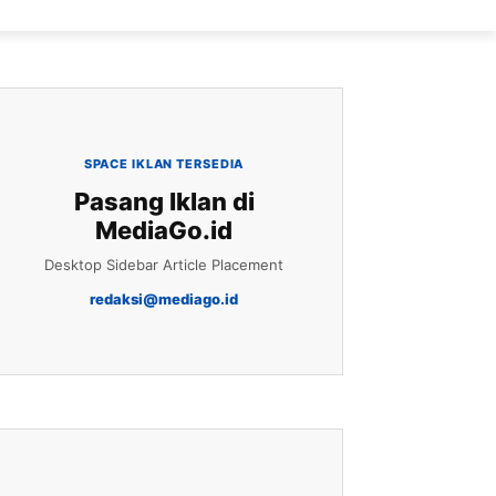
SPACE IKLAN TERSEDIA
Pasang Iklan di
MediaGo.id
Desktop Sidebar Article Placement
redaksi@mediago.id