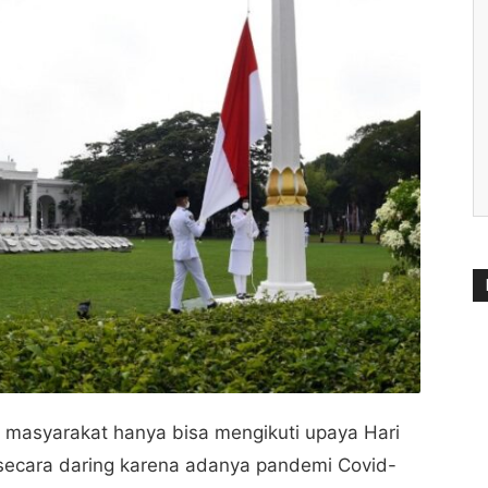
 masyarakat hanya bisa mengikuti upaya Hari
 secara daring karena adanya pandemi Covid-