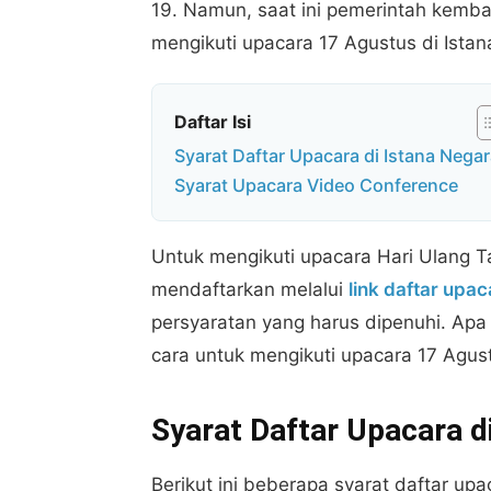
19. Namun, saat ini pemerintah kemb
mengikuti upacara 17 Agustus di Ista
Daftar Isi
Syarat Daftar Upacara di Istana Nega
Syarat Upacara Video Conference
Untuk mengikuti upacara Hari Ulang T
mendaftarkan melalui
link daftar upac
persyaratan yang harus dipenuhi. Apa
cara untuk mengikuti upacara 17 Agus
Syarat Daftar Upacara d
Berikut ini beberapa syarat daftar upa