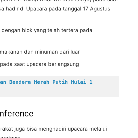
a hadir di Upacara pada tanggal 17 Agustus
dengan blok yang telah tertera pada
makanan dan minuman dari luar
 pada saat upacara berlangsung
an Bendera Merah Putih Mulai 1 
onference
rakat juga bisa menghadiri upacara melalui