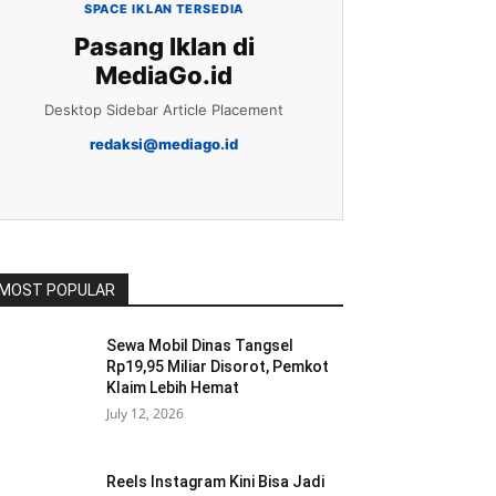
SPACE IKLAN TERSEDIA
Pasang Iklan di
MediaGo.id
Desktop Sidebar Article Placement
redaksi@mediago.id
MOST POPULAR
Sewa Mobil Dinas Tangsel
Rp19,95 Miliar Disorot, Pemkot
Klaim Lebih Hemat
July 12, 2026
Reels Instagram Kini Bisa Jadi