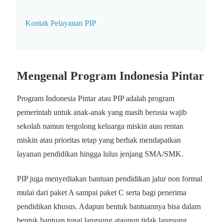
Kontak Pelayanan PIP
Mengenal Program Indonesia Pintar
Program Indonesia Pintar atau PIP adalah program
pemerintah untuk anak-anak yang masih berusia wajib
sekolah namun tergolong keluarga miskin atau rentan
miskin atau prioritas tetap yang berhak mendapatkan
layanan pendidikan hingga lulus jenjang SMA/SMK.
PIP juga menyediakan bantuan pendidikan jalur non formal
mulai dari paket A sampai paket C serta bagi penerima
pendidikan khusus. Adapun bentuk bantuannya bisa dalam
bentuk bantuan tunai langsung ataupun tidak langsung