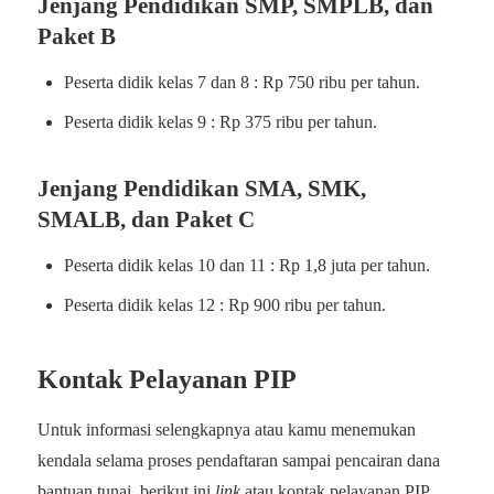
Jenjang Pendidikan SMP, SMPLB, dan
Paket B
Peserta didik kelas 7 dan 8 : Rp 750 ribu per tahun.
Peserta didik kelas 9 : Rp 375 ribu per tahun.
Jenjang Pendidikan SMA, SMK,
SMALB, dan Paket C
Peserta didik kelas 10 dan 11 : Rp 1,8 juta per tahun.
Peserta didik kelas 12 : Rp 900 ribu per tahun.
Kontak Pelayanan PIP
Untuk informasi selengkapnya atau kamu menemukan
kendala selama proses pendaftaran sampai pencairan dana
bantuan tunai, berikut ini
link
atau kontak pelayanan PIP,