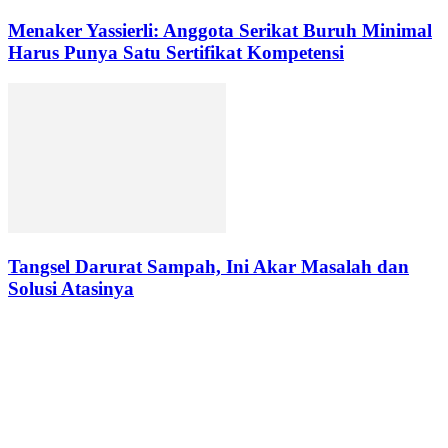
Menaker Yassierli: Anggota Serikat Buruh Minimal
Harus Punya Satu Sertifikat Kompetensi
Tangsel Darurat Sampah, Ini Akar Masalah dan
Solusi Atasinya
BERITA TERBARU