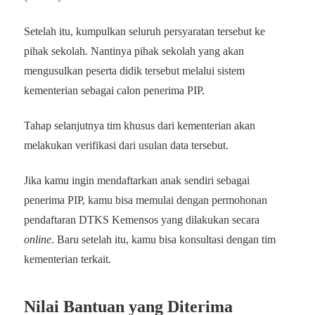
Setelah itu, kumpulkan seluruh persyaratan tersebut ke
pihak sekolah. Nantinya pihak sekolah yang akan
mengusulkan peserta didik tersebut melalui sistem
kementerian sebagai calon penerima PIP.
Tahap selanjutnya tim khusus dari kementerian akan
melakukan verifikasi dari usulan data tersebut.
Jika kamu ingin mendaftarkan anak sendiri sebagai
penerima PIP, kamu bisa memulai dengan permohonan
pendaftaran DTKS Kemensos yang dilakukan secara
online
. Baru setelah itu, kamu bisa konsultasi dengan tim
kementerian terkait.
Nilai Bantuan yang Diterima