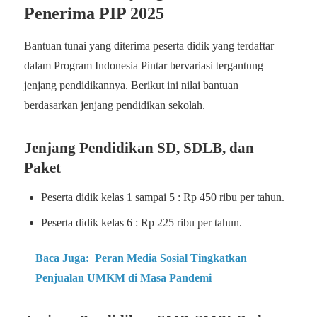
Penerima PIP 2025
Bantuan tunai yang diterima peserta didik yang terdaftar
dalam Program Indonesia Pintar bervariasi tergantung
jenjang pendidikannya. Berikut ini nilai bantuan
berdasarkan jenjang pendidikan sekolah.
Jenjang Pendidikan SD, SDLB, dan
Paket
Peserta didik kelas 1 sampai 5 : Rp 450 ribu per tahun.
Peserta didik kelas 6 : Rp 225 ribu per tahun.
Baca Juga:
Peran Media Sosial Tingkatkan
Penjualan UMKM di Masa Pandemi