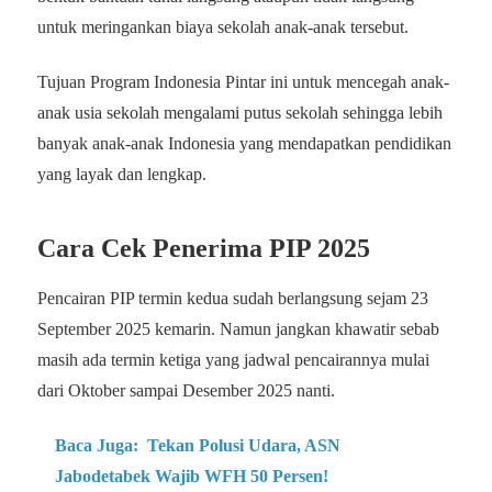
untuk meringankan biaya sekolah anak-anak tersebut.
Tujuan Program Indonesia Pintar ini untuk mencegah anak-
anak usia sekolah mengalami putus sekolah sehingga lebih
banyak anak-anak Indonesia yang mendapatkan pendidikan
yang layak dan lengkap.
Cara Cek Penerima PIP 2025
Pencairan PIP termin kedua sudah berlangsung sejam 23
September 2025 kemarin. Namun jangkan khawatir sebab
masih ada termin ketiga yang jadwal pencairannya mulai
dari Oktober sampai Desember 2025 nanti.
Baca Juga:
Tekan Polusi Udara, ASN
Jabodetabek Wajib WFH 50 Persen!