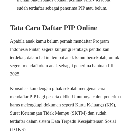
sudah terdaftar sebagai penerima PIP atau belum.
Tata Cara Daftar PIP Online
Apabila anak kamu belum pernah mendaftar Program
Indonesia Pintar, segera kunjungi lembaga pendidikan
terdekat, dalam hal ini tempat anak kamu bersekolah, untuk
segera mendaftarkan anak sebagai penerima bantuan PIP
2025.
Konsultasikan dengan pihak sekolah mengenai cara
mendaftar PIP bagi peserta didik. Umumnya calon penerima
harus melengkapi dokumen seperti Kartu Keluarga (KK),
Surat Keterangan Tidak Mampu (SKTM) dan sudah
terdaftar dalam sistem Data Terpadu Kesejahteraan Sosial
(DTKS).