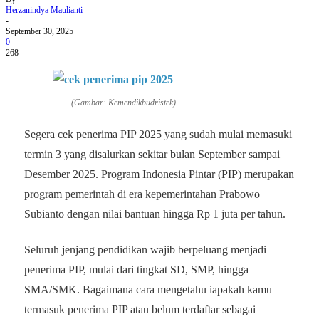
Herzanindya Maulianti
-
September 30, 2025
0
268
(Gambar: Kemendikbudristek)
Segera cek penerima PIP 2025 yang sudah mulai memasuki
termin 3 yang disalurkan sekitar bulan September sampai
Desember 2025. Program Indonesia Pintar (PIP) merupakan
program pemerintah di era kepemerintahan Prabowo
Subianto dengan nilai bantuan hingga Rp 1 juta per tahun.
Seluruh jenjang pendidikan wajib berpeluang menjadi
penerima PIP, mulai dari tingkat SD, SMP, hingga
SMA/SMK. Bagaimana cara mengetahu iapakah kamu
termasuk penerima PIP atau belum terdaftar sebagai