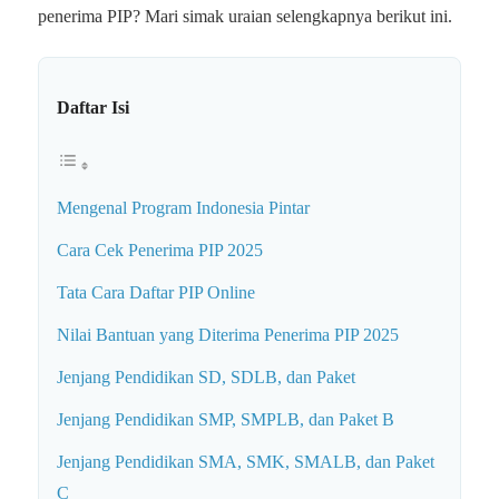
penerima PIP? Mari simak uraian selengkapnya berikut ini.
Daftar Isi
Mengenal Program Indonesia Pintar
Cara Cek Penerima PIP 2025
Tata Cara Daftar PIP Online
Nilai Bantuan yang Diterima Penerima PIP 2025
Jenjang Pendidikan SD, SDLB, dan Paket
Jenjang Pendidikan SMP, SMPLB, dan Paket B
Jenjang Pendidikan SMA, SMK, SMALB, dan Paket
C