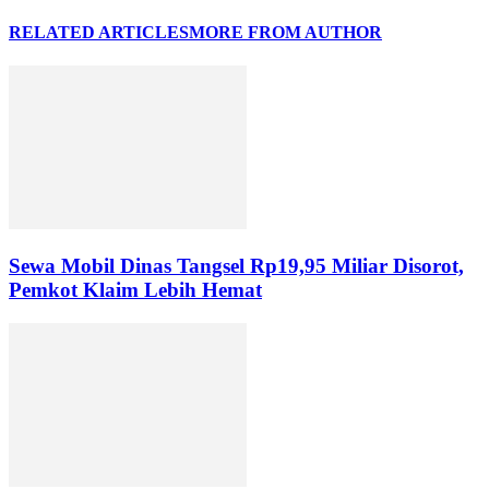
RELATED ARTICLES
MORE FROM AUTHOR
Sewa Mobil Dinas Tangsel Rp19,95 Miliar Disorot,
Pemkot Klaim Lebih Hemat