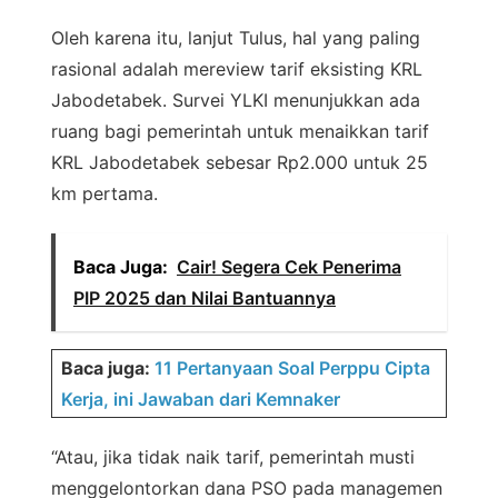
Oleh karena itu, lanjut Tulus, hal yang paling
rasional adalah mereview tarif eksisting KRL
Jabodetabek. Survei YLKI menunjukkan ada
ruang bagi pemerintah untuk menaikkan tarif
KRL Jabodetabek sebesar Rp2.000 untuk 25
km pertama.
Baca Juga:
Cair! Segera Cek Penerima
PIP 2025 dan Nilai Bantuannya
Baca juga:
11 Pertanyaan Soal Perppu Cipta
Kerja, ini Jawaban dari Kemnaker
“Atau, jika tidak naik tarif, pemerintah musti
menggelontorkan dana PSO pada managemen