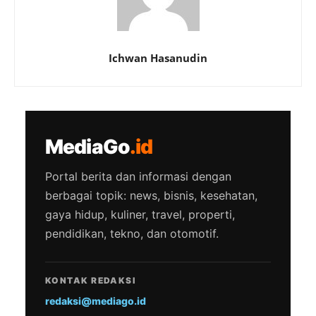
Ichwan Hasanudin
MediaGo
.id
Portal berita dan informasi dengan
berbagai topik: news, bisnis, kesehatan,
gaya hidup, kuliner, travel, properti,
pendidikan, tekno, dan otomotif.
KONTAK REDAKSI
redaksi@mediago.id