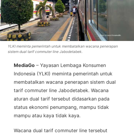
YLKI meminta pemerintah untuk membatalkan wacana penerapan
sistem dual tarif commuter line Jabodetabek.
MediaGo
– Yayasan Lembaga Konsumen
Indonesia (YLKI) meminta pemerintah untuk
membatalkan wacana penerapan sistem dual
tarif commuter line Jabodetabek. Wacana
aturan dual tarif tersebut didasarkan pada
status ekonomi penumpang, mampu tidak
mampu atau kaya tidak kaya.
Wacana dual tarif commuter line tersebut