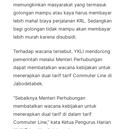
memungkinkan masyarakat yang termasuk
golongan mampu atau kaya harus membayar
lebih mahal biaya perjalanan KRL. Sedangkan
bagi golongan tidak mampu akan membayar
lebih murah karena disubsidi.
Terhadap wacana tersebut, YKLI mendorong
pemerintah melalui Menteri Perhubungan
dapat membatalkan wacana kebijakan untuk
menerapkan dual tarif tarif Commuter Line di
Jabodetabek.
“Sebaiknya Menteri Perhubungan
membatalkan wacana kebijakan untuk
menerapkan dual tarif di dalam tarif
Commuter Line,” kata Ketua Pengurus Harian