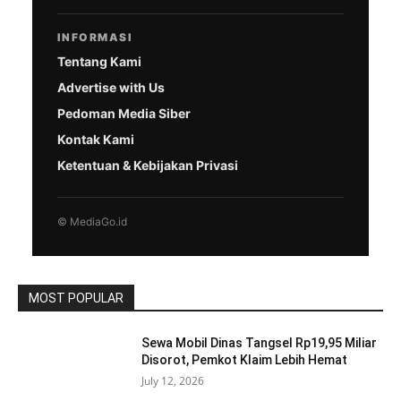
INFORMASI
Tentang Kami
Advertise with Us
Pedoman Media Siber
Kontak Kami
Ketentuan & Kebijakan Privasi
© MediaGo.id
MOST POPULAR
Sewa Mobil Dinas Tangsel Rp19,95 Miliar
Disorot, Pemkot Klaim Lebih Hemat
July 12, 2026