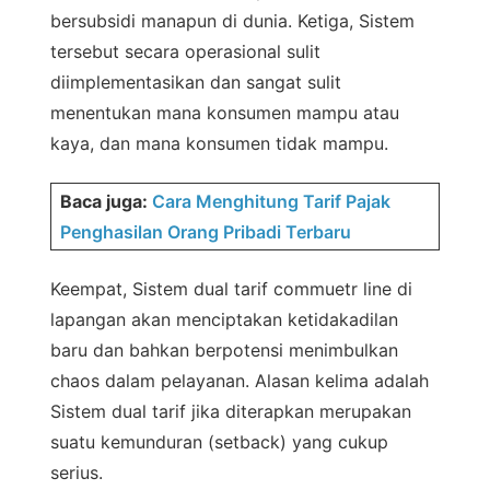
bersubsidi manapun di dunia. Ketiga, Sistem
tersebut secara operasional sulit
diimplementasikan dan sangat sulit
menentukan mana konsumen mampu atau
kaya, dan mana konsumen tidak mampu.
Baca juga:
Cara Menghitung Tarif Pajak
Penghasilan Orang Pribadi Terbaru
Keempat, Sistem dual tarif commuetr line di
lapangan akan menciptakan ketidakadilan
baru dan bahkan berpotensi menimbulkan
chaos dalam pelayanan. Alasan kelima adalah
Sistem dual tarif jika diterapkan merupakan
suatu kemunduran (setback) yang cukup
serius.