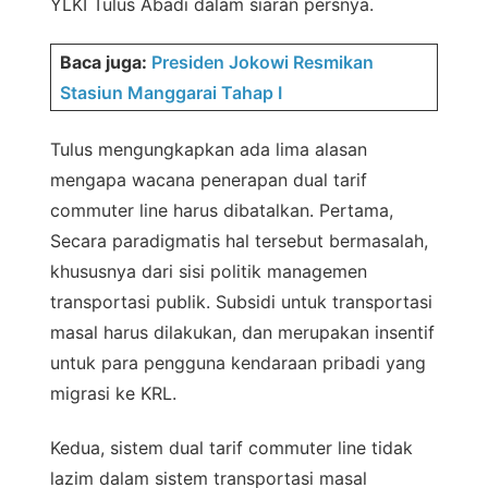
YLKI Tulus Abadi dalam siaran persnya.
Baca juga:
Presiden Jokowi Resmikan
Stasiun Manggarai Tahap I
Tulus mengungkapkan ada lima alasan
mengapa wacana penerapan dual tarif
commuter line harus dibatalkan. Pertama,
Secara paradigmatis hal tersebut bermasalah,
khususnya dari sisi politik managemen
transportasi publik. Subsidi untuk transportasi
masal harus dilakukan, dan merupakan insentif
untuk para pengguna kendaraan pribadi yang
migrasi ke KRL.
Kedua, sistem dual tarif commuter line tidak
lazim dalam sistem transportasi masal