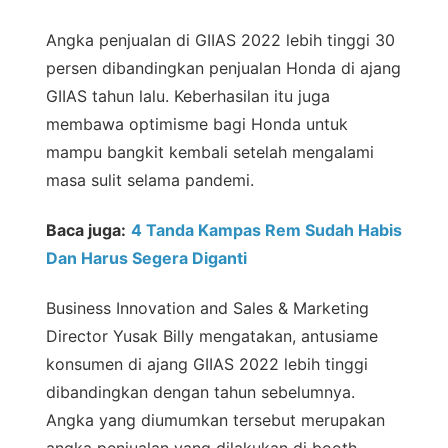
Angka penjualan di GIIAS 2022 lebih tinggi 30
persen dibandingkan penjualan Honda di ajang
GIIAS tahun lalu. Keberhasilan itu juga
membawa optimisme bagi Honda untuk
mampu bangkit kembali setelah mengalami
masa sulit selama pandemi.
Baca juga:
4 Tanda Kampas Rem Sudah Habis
Dan Harus Segera Diganti
Business Innovation and Sales & Marketing
Director Yusak Billy mengatakan, antusiame
konsumen di ajang GIIAS 2022 lebih tinggi
dibandingkan dengan tahun sebelumnya.
Angka yang diumumkan tersebut merupakan