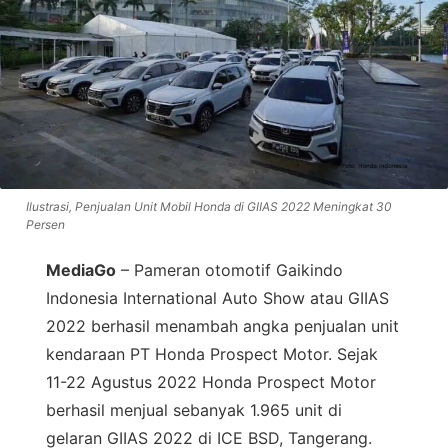
Ilustrasi, Penjualan Unit Mobil Honda di GIIAS 2022 Meningkat 30
Persen
MediaGo
– Pameran otomotif Gaikindo
Indonesia International Auto Show atau GIIAS
2022 berhasil menambah angka penjualan unit
kendaraan PT Honda Prospect Motor. Sejak
11-22 Agustus 2022 Honda Prospect Motor
berhasil menjual sebanyak 1.965 unit di
gelaran GIIAS 2022 di ICE BSD, Tangerang.