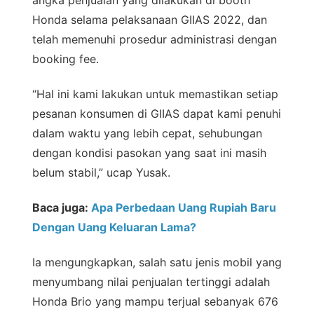
angka penjualan yang dilakukan di booth
Honda selama pelaksanaan GIIAS 2022, dan
telah memenuhi prosedur administrasi dengan
booking fee.
“Hal ini kami lakukan untuk memastikan setiap
pesanan konsumen di GIIAS dapat kami penuhi
dalam waktu yang lebih cepat, sehubungan
dengan kondisi pasokan yang saat ini masih
belum stabil,” ucap Yusak.
Baca juga:
Apa Perbedaan Uang Rupiah Baru
Dengan Uang Keluaran Lama?
Ia mengungkapkan, salah satu jenis mobil yang
menyumbang nilai penjualan tertinggi adalah
Honda Brio yang mampu terjual sebanyak 676