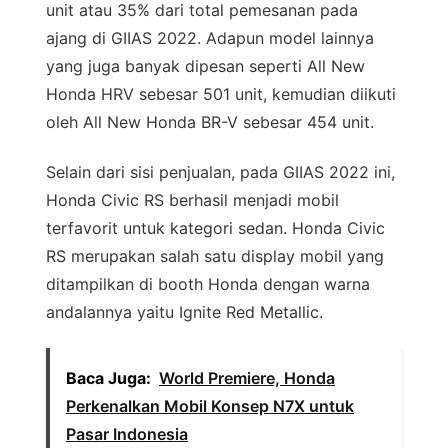
unit atau 35% dari total pemesanan pada
ajang di GIIAS 2022. Adapun model lainnya
yang juga banyak dipesan seperti All New
Honda HRV sebesar 501 unit, kemudian diikuti
oleh All New Honda BR-V sebesar 454 unit.
Selain dari sisi penjualan, pada GIIAS 2022 ini,
Honda Civic RS berhasil menjadi mobil
terfavorit untuk kategori sedan. Honda Civic
RS merupakan salah satu display mobil yang
ditampilkan di booth Honda dengan warna
andalannya yaitu Ignite Red Metallic.
Baca Juga:
World Premiere, Honda
Perkenalkan Mobil Konsep N7X untuk
Pasar Indonesia