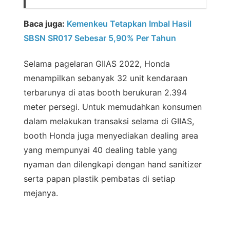
Baca juga:
Kemenkeu Tetapkan Imbal Hasil
SBSN SR017 Sebesar 5,90% Per Tahun
Selama pagelaran GIIAS 2022, Honda
menampilkan sebanyak 32 unit kendaraan
terbarunya di atas booth berukuran 2.394
meter persegi. Untuk memudahkan konsumen
dalam melakukan transaksi selama di GIIAS,
booth Honda juga menyediakan dealing area
yang mempunyai 40 dealing table yang
nyaman dan dilengkapi dengan hand sanitizer
serta papan plastik pembatas di setiap
mejanya.