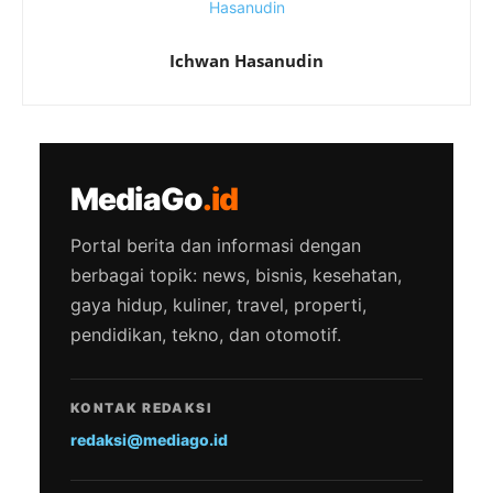
Ichwan Hasanudin
MediaGo
.id
Portal berita dan informasi dengan
berbagai topik: news, bisnis, kesehatan,
gaya hidup, kuliner, travel, properti,
pendidikan, tekno, dan otomotif.
KONTAK REDAKSI
redaksi@mediago.id