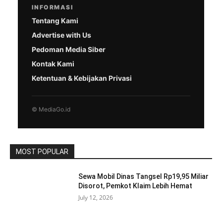
INFORMASI
Tentang Kami
Advertise with Us
Pedoman Media Siber
Kontak Kami
Ketentuan & Kebijakan Privasi
© MediaGo.id
MOST POPULAR
Sewa Mobil Dinas Tangsel Rp19,95 Miliar
Disorot, Pemkot Klaim Lebih Hemat
July 12, 2026