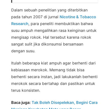
Dalam sebuah penelitian yang diterbitkan
pada tahun 2007 di jurnal
Nicotine & Tobacco
Research
, para peneliti membuktikan bahwa
susu ampuh mengalihkan rasa keinginan untuk
mengisap rokok. Hal tersebut karena rokok
sangat sulit jika dikonsumsi bersamaan
dengan susu.
Itulah beberapa kiat ampuh agar berhenti dari
kebiasaan merokok. Memang tidak bisa
berhenti secara instan, jadi lakukanlah berhenti
merokok secara bertahap dan pastikan untuk
terus konsisten.
Baca juga:
Tak Boleh Disepelekan, Begini Cara