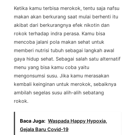
Ketika kamu terbisa merokok, tentu saja nafsu
makan akan berkurang saat mulai berhenti itu
akibat dari berkurangnya efek nikotin dan
rokok terhadap indra perasa. Kamu bisa
mencoba jalani pola makan sehat untuk
memberi nutrisi tubuh sebagai langkah awal
gaya hidup sehat. Sebagai salah satu alternatif
menu yang bisa kamu coba yaitu
mengonsumsi susu. Jika kamu merasakan
kembali keinginan untuk merokok, sebaiknya
ambilah segelas susu alih-alih sebatang
rokok.
Baca Juga:
Waspada Happy Hypoxia,
Gejala Baru Covid-19