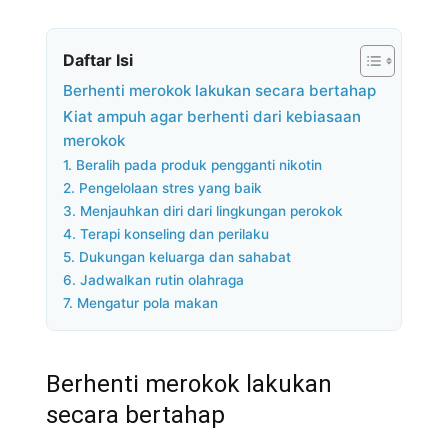
Daftar Isi
Berhenti merokok lakukan secara bertahap
Kiat ampuh agar berhenti dari kebiasaan
merokok
1. Beralih pada produk pengganti nikotin
2. Pengelolaan stres yang baik
3. Menjauhkan diri dari lingkungan perokok
4. Terapi konseling dan perilaku
5. Dukungan keluarga dan sahabat
6. Jadwalkan rutin olahraga
7. Mengatur pola makan
Berhenti merokok lakukan
secara bertahap