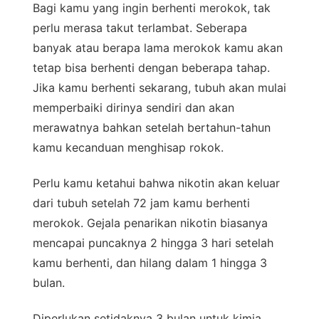
Bagi kamu yang ingin berhenti merokok, tak
perlu merasa takut terlambat. Seberapa
banyak atau berapa lama merokok kamu akan
tetap bisa berhenti dengan beberapa tahap.
Jika kamu berhenti sekarang, tubuh akan mulai
memperbaiki dirinya sendiri dan akan
merawatnya bahkan setelah bertahun-tahun
kamu kecanduan menghisap rokok.
Perlu kamu ketahui bahwa nikotin akan keluar
dari tubuh setelah 72 jam kamu berhenti
merokok. Gejala penarikan nikotin biasanya
mencapai puncaknya 2 hingga 3 hari setelah
kamu berhenti, dan hilang dalam 1 hingga 3
bulan.
Diperlukan setidaknya 3 bulan untuk kimia