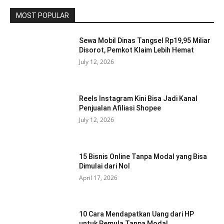
MOST POPULAR
Sewa Mobil Dinas Tangsel Rp19,95 Miliar
Disorot, Pemkot Klaim Lebih Hemat
July 12, 2026
Reels Instagram Kini Bisa Jadi Kanal
Penjualan Afiliasi Shopee
July 12, 2026
15 Bisnis Online Tanpa Modal yang Bisa
Dimulai dari Nol
April 17, 2026
10 Cara Mendapatkan Uang dari HP
untuk Pemula Tanpa Modal