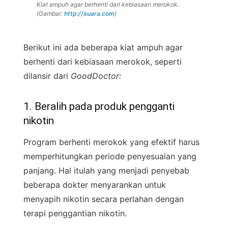
Kiat ampuh agar berhenti dari kebiasaan merokok.
(Gambar:
http://suara.com
)
Berikut ini ada beberapa kiat ampuh agar
berhenti dari kebiasaan merokok, seperti
dilansir dari
GoodDoctor:
1. Beralih pada produk pengganti
nikotin
Program berhenti merokok yang efektif harus
memperhitungkan periode penyesuaian yang
panjang. Hal itulah yang menjadi penyebab
beberapa dokter menyarankan untuk
menyapih nikotin secara perlahan dengan
terapi penggantian nikotin.