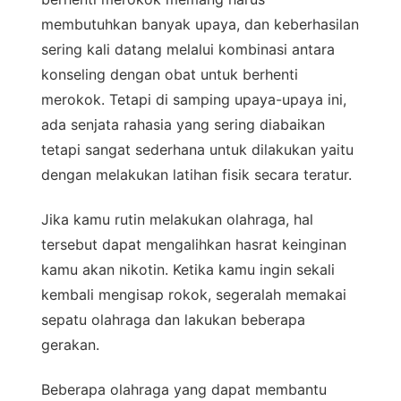
membutuhkan banyak upaya, dan keberhasilan
sering kali datang melalui kombinasi antara
konseling dengan obat untuk berhenti
merokok. Tetapi di samping upaya-upaya ini,
ada senjata rahasia yang sering diabaikan
tetapi sangat sederhana untuk dilakukan yaitu
dengan melakukan latihan fisik secara teratur.
Jika kamu rutin melakukan olahraga, hal
tersebut dapat mengalihkan hasrat keinginan
kamu akan nikotin. Ketika kamu ingin sekali
kembali mengisap rokok, segeralah memakai
sepatu olahraga dan lakukan beberapa
gerakan.
Beberapa olahraga yang dapat membantu