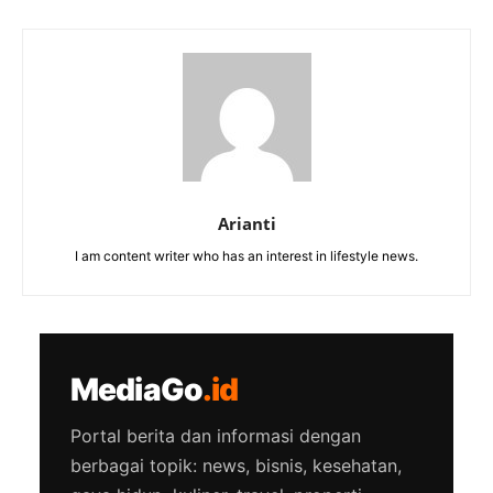
Arianti
I am content writer who has an interest in lifestyle news.
MediaGo
.id
Portal berita dan informasi dengan
berbagai topik: news, bisnis, kesehatan,