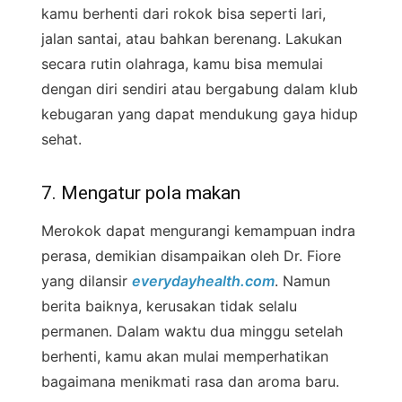
kamu berhenti dari rokok bisa seperti lari,
jalan santai, atau bahkan berenang. Lakukan
secara rutin olahraga, kamu bisa memulai
dengan diri sendiri atau bergabung dalam klub
kebugaran yang dapat mendukung gaya hidup
sehat.
7. Mengatur pola makan
Merokok dapat mengurangi kemampuan indra
perasa, demikian disampaikan oleh Dr. Fiore
yang dilansir
everydayhealth.com
. Namun
berita baiknya, kerusakan tidak selalu
permanen. Dalam waktu dua minggu setelah
berhenti, kamu akan mulai memperhatikan
bagaimana menikmati rasa dan aroma baru.