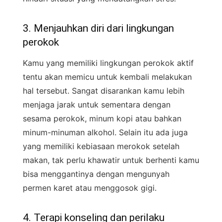
3. Menjauhkan diri dari lingkungan
perokok
Kamu yang memiliki lingkungan perokok aktif
tentu akan memicu untuk kembali melakukan
hal tersebut. Sangat disarankan kamu lebih
menjaga jarak untuk sementara dengan
sesama perokok, minum kopi atau bahkan
minum-minuman alkohol. Selain itu ada juga
yang memiliki kebiasaan merokok setelah
makan, tak perlu khawatir untuk berhenti kamu
bisa menggantinya dengan mengunyah
permen karet atau menggosok gigi.
4. Terapi konseling dan perilaku