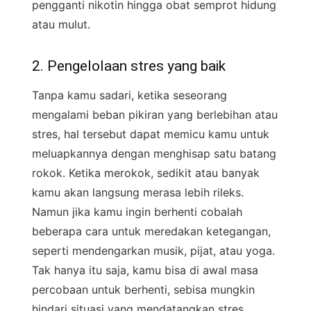
pengganti nikotin hingga obat semprot hidung
atau mulut.
2. Pengelolaan stres yang baik
Tanpa kamu sadari, ketika seseorang
mengalami beban pikiran yang berlebihan atau
stres, hal tersebut dapat memicu kamu untuk
meluapkannya dengan menghisap satu batang
rokok. Ketika merokok, sedikit atau banyak
kamu akan langsung merasa lebih rileks.
Namun jika kamu ingin berhenti cobalah
beberapa cara untuk meredakan ketegangan,
seperti mendengarkan musik, pijat, atau yoga.
Tak hanya itu saja, kamu bisa di awal masa
percobaan untuk berhenti, sebisa mungkin
hindari situasi yang mendatangkan stres.