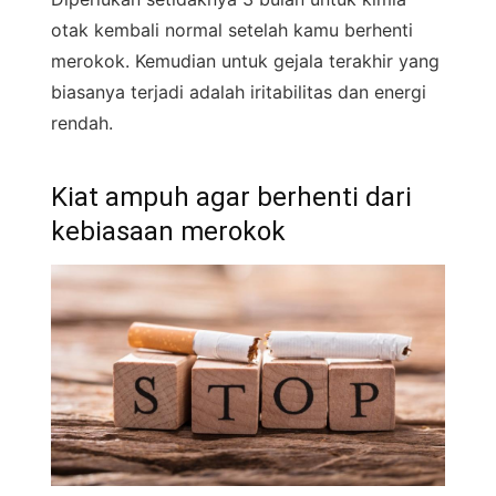
otak kembali normal setelah kamu berhenti
merokok. Kemudian untuk gejala terakhir yang
biasanya terjadi adalah iritabilitas dan energi
rendah.
Kiat ampuh agar berhenti dari
kebiasaan merokok