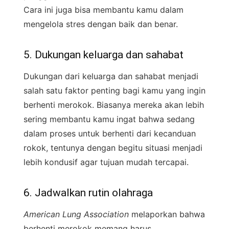
Cara ini juga bisa membantu kamu dalam
mengelola stres dengan baik dan benar.
5. Dukungan keluarga dan sahabat
Dukungan dari keluarga dan sahabat menjadi
salah satu faktor penting bagi kamu yang ingin
berhenti merokok. Biasanya mereka akan lebih
sering membantu kamu ingat bahwa sedang
dalam proses untuk berhenti dari kecanduan
rokok, tentunya dengan begitu situasi menjadi
lebih kondusif agar tujuan mudah tercapai.
6. Jadwalkan rutin olahraga
American Lung Association
melaporkan bahwa
berhenti merokok memang harus