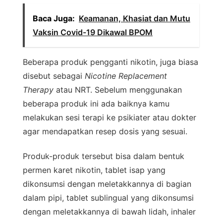
Baca Juga:
Keamanan, Khasiat dan Mutu
Vaksin Covid-19 Dikawal BPOM
Beberapa produk pengganti nikotin, juga biasa
disebut sebagai
Nicotine Replacement
Therapy
atau NRT. Sebelum menggunakan
beberapa produk ini ada baiknya kamu
melakukan sesi terapi ke psikiater atau dokter
agar mendapatkan resep dosis yang sesuai.
Produk-produk tersebut bisa dalam bentuk
permen karet nikotin, tablet isap yang
dikonsumsi dengan meletakkannya di bagian
dalam pipi, tablet sublingual yang dikonsumsi
dengan meletakkannya di bawah lidah, inhaler