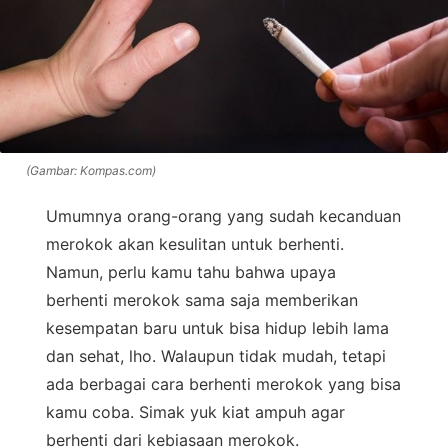
(Gambar: Kompas.com)
Umumnya orang-orang yang sudah kecanduan
merokok akan kesulitan untuk berhenti.
Namun, perlu kamu tahu bahwa upaya
berhenti merokok sama saja memberikan
kesempatan baru untuk bisa hidup lebih lama
dan sehat, lho. Walaupun tidak mudah, tetapi
ada berbagai cara berhenti merokok yang bisa
kamu coba. Simak yuk kiat ampuh agar
berhenti dari kebiasaan merokok.