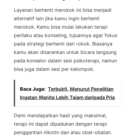
Layanan berhenti merokok ini bisa menjadi
alternatif lain jika kamu ingin berhenti
merokok. Kamu bisa mulai lakukan terapi
perilaku atau konseling, tujuannya agar fokus
pada strategi berhenti dari rokok. Biasanya
kamu akan disarankan untuk bicara langsung
pada konselor dalam sesi psikoterapi, namun
bisa juga dalam sesi per kelompok.
Baca Juga:
Terbukti, Menurut Penelitian
Ingatan Wanita Lebih Tajam daripada Pria
Demi mendapatkan hasil yang maksimal,
terapi ini dapat dipadukan dengan terapi
penggantian nikotin dan atau obat-obatan.