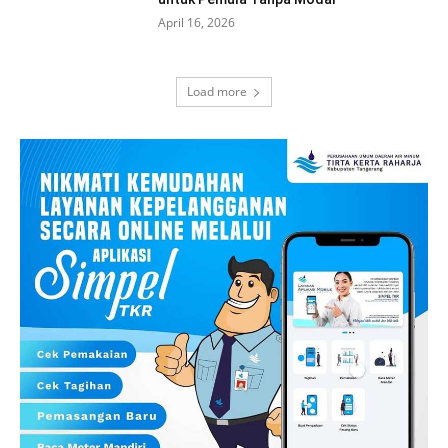
April 16, 2026
Load more