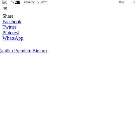
By
NR
March 16, 2021
862
0
Share
Facebook
Twitter
Pinterest
WhatsApp