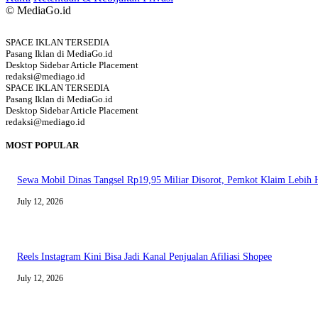
© MediaGo.id
SPACE IKLAN TERSEDIA
Pasang Iklan di MediaGo.id
Desktop Sidebar Article Placement
redaksi@mediago.id
SPACE IKLAN TERSEDIA
Pasang Iklan di MediaGo.id
Desktop Sidebar Article Placement
redaksi@mediago.id
MOST POPULAR
Sewa Mobil Dinas Tangsel Rp19,95 Miliar Disorot, Pemkot Klaim Lebih
July 12, 2026
Reels Instagram Kini Bisa Jadi Kanal Penjualan Afiliasi Shopee
July 12, 2026