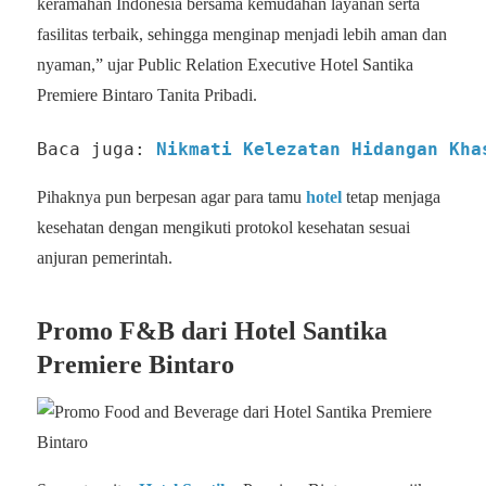
keramahan Indonesia bersama kemudahan layanan serta
fasilitas terbaik, sehingga menginap menjadi lebih aman dan
nyaman,” ujar Public Relation Executive Hotel Santika
Premiere Bintaro Tanita Pribadi.
Baca juga: 
Nikmati Kelezatan Hidangan Kha
Pihaknya pun berpesan agar para tamu
hotel
tetap menjaga
kesehatan dengan mengikuti protokol kesehatan sesuai
anjuran pemerintah.
Promo F&B dari Hotel Santika
Premiere Bintaro