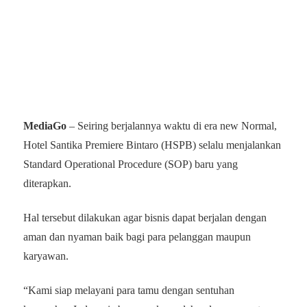
MediaGo
– Seiring berjalannya waktu di era new Normal,
Hotel Santika Premiere Bintaro (HSPB) selalu menjalankan
Standard Operational Procedure (SOP) baru yang
diterapkan.
Hal tersebut dilakukan agar bisnis dapat berjalan dengan
aman dan nyaman baik bagi para pelanggan maupun
karyawan.
“Kami siap melayani para tamu dengan sentuhan