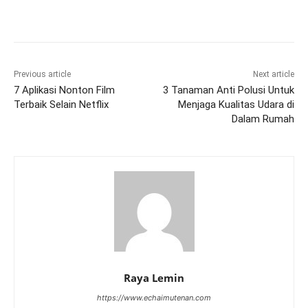
Previous article
Next article
7 Aplikasi Nonton Film
3 Tanaman Anti Polusi Untuk
Terbaik Selain Netflix
Menjaga Kualitas Udara di
Dalam Rumah
Raya Lemin
https://www.echaimutenan.com