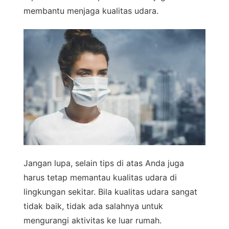
membantu menjaga kualitas udara.
Jangan lupa, selain tips di atas Anda juga
harus tetap memantau kualitas udara di
lingkungan sekitar. Bila kualitas udara sangat
tidak baik, tidak ada salahnya untuk
mengurangi aktivitas ke luar rumah.