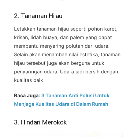
2. Tanaman Hijau
Letakkan tanaman hijau seperti pohon karet,
krisan, lidah buaya, dan palem yang dapat
membantu menyaring polutan dari udara.
Selain akan menambah nilai estetika, tanaman
hijau tersebut juga akan berguna untuk
penyaringan udara. Udara jadi bersih dengan
kualitas baik
Baca Juga:
3 Tanaman Anti Polusi Untuk
Menjaga Kualitas Udara di Dalam Rumah
3. Hindari Merokok