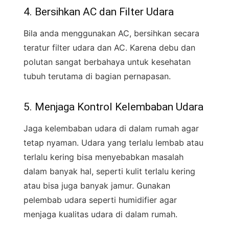
4. Bersihkan AC dan Filter Udara
Bila anda menggunakan AC, bersihkan secara
teratur filter udara dan AC. Karena debu dan
polutan sangat berbahaya untuk kesehatan
tubuh terutama di bagian pernapasan.
5. Menjaga Kontrol Kelembaban Udara
Jaga kelembaban udara di dalam rumah agar
tetap nyaman. Udara yang terlalu lembab atau
terlalu kering bisa menyebabkan masalah
dalam banyak hal, seperti kulit terlalu kering
atau bisa juga banyak jamur. Gunakan
pelembab udara seperti humidifier agar
menjaga kualitas udara di dalam rumah.