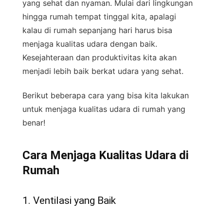
yang sehat dan nyaman. Mulai dari lingkungan
hingga rumah tempat tinggal kita, apalagi
kalau di rumah sepanjang hari harus bisa
menjaga kualitas udara dengan baik.
Kesejahteraan dan produktivitas kita akan
menjadi lebih baik berkat udara yang sehat.
Berikut beberapa cara yang bisa kita lakukan
untuk menjaga kualitas udara di rumah yang
benar!
Cara Menjaga Kualitas Udara di
Rumah
1. Ventilasi yang Baik