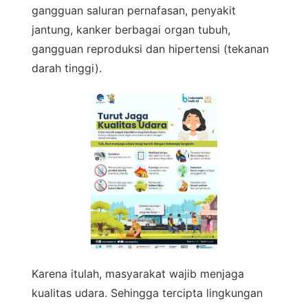
gangguan saluran pernafasan, penyakit
jantung, kanker berbagai organ tubuh,
gangguan reproduksi dan hipertensi (tekanan
darah tinggi).
Karena itulah, masyarakat wajib menjaga
kualitas udara. Sehingga tercipta lingkungan