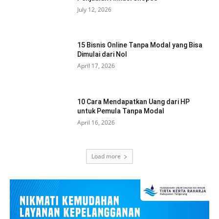
July 12, 2026
15 Bisnis Online Tanpa Modal yang Bisa
Dimulai dari Nol
April 17, 2026
10 Cara Mendapatkan Uang dari HP
untuk Pemula Tanpa Modal
April 16, 2026
Load more