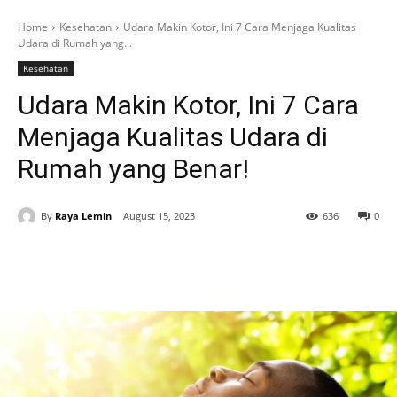
Home
Kesehatan
Udara Makin Kotor, Ini 7 Cara Menjaga Kualitas
Udara di Rumah yang...
Kesehatan
Udara Makin Kotor, Ini 7 Cara
Menjaga Kualitas Udara di
Rumah yang Benar!
By
Raya Lemin
August 15, 2023
636
0