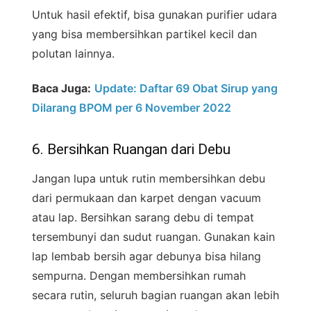
Untuk hasil efektif, bisa gunakan purifier udara
yang bisa membersihkan partikel kecil dan
polutan lainnya.
Baca Juga:
Update: Daftar 69 Obat Sirup yang
Dilarang BPOM per 6 November 2022
6. Bersihkan Ruangan dari Debu
Jangan lupa untuk rutin membersihkan debu
dari permukaan dan karpet dengan vacuum
atau lap. Bersihkan sarang debu di tempat
tersembunyi dan sudut ruangan. Gunakan kain
lap lembab bersih agar debunya bisa hilang
sempurna. Dengan membersihkan rumah
secara rutin, seluruh bagian ruangan akan lebih