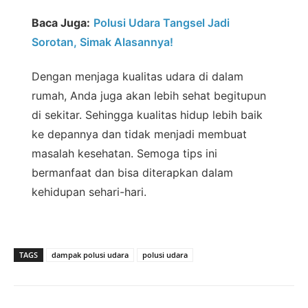
Baca Juga:
Polusi Udara Tangsel Jadi
Sorotan, Simak Alasannya!
Dengan menjaga kualitas udara di dalam
rumah, Anda juga akan lebih sehat begitupun
di sekitar. Sehingga kualitas hidup lebih baik
ke depannya dan tidak menjadi membuat
masalah kesehatan. Semoga tips ini
bermanfaat dan bisa diterapkan dalam
kehidupan sehari-hari.
TAGS
dampak polusi udara
polusi udara