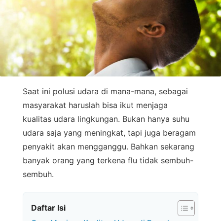
Saat ini polusi udara di mana-mana, sebagai
masyarakat haruslah bisa ikut menjaga
kualitas udara lingkungan. Bukan hanya suhu
udara saja yang meningkat, tapi juga beragam
penyakit akan mengganggu. Bahkan sekarang
banyak orang yang terkena flu tidak sembuh-
sembuh.
Daftar Isi