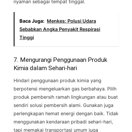
nyaman sebagai tempat tinggal.
Baca Juga:
Menkes: Polusi Udara
Sebabkan Angka Penyakit Respirasi
Tinggi
7. Mengurangi Penggunaan Produk
Kimia dalam Sehari-hari
Hindari penggunaan produk kimia yang
berpotensi mengeluarkan gas berbahaya. Pilih
produk pembersih ramah lingkungan atau buat
sendiri solusi pembersih alami. Gunakan juga
perlengkapan hemat energi dengan baik. Tidak
menggunakan kendaraan pribadi sehari-hari,
tapi memakai transportasi umum juga