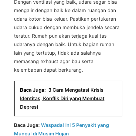
Dengan ventilasi yang baik, udara segar bisa
mengalir dengan baik ke dalam ruangan dan
udara kotor bisa keluar. Pastikan pertukaran
udara cukup dengan membuka jendela secara
teratur. Rumah pun akan terjaga kualitas
udaranya dengan baik. Untuk bagian rumah
lain yang tertutup, tidak ada salahnya
memasang exhaust agar bau serta
kelembaban dapat berkurang.
Baca Juga:
3 Cara Mengatasi Krisis
Identitas, Konflik Diri yang Membuat
Depresi
Baca Juga:
Waspada! Ini 5 Penyakit yang
Muncul di Musim Hujan