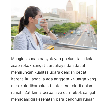
Mungkin sudah banyak yang belum tahu kalau
asap rokok sangat berbahaya dan dapat
menurunkan kualitas udara dengan cepat.
Karena itu, apabila ada anggota keluarga yang
merokok diharapkan tidak merokok di dalam
rumah. Zat kimia berbahaya dari rokok sangat
mengganggu kesehatan para penghuni rumah.