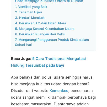
Cara Menjaga Kualitas Udara di Rumah
1. Ventilasi yang Baik
2. Tanaman Hijau
3. Hindari Merokok
4. Bersihkan AC dan Filter Udara
5. Menjaga Kontrol Kelembaban Udara
6. Bersihkan Ruangan dari Debu
7. Mengurangi Penggunaan Produk Kimia dalam
Sehari-hari
Baca Juga:
5 Cara Tradisional Mengatasi
Hidung Tersumbat pada Bayi
Apa bahaya dari polusi udara sehingga harus
bisa menjaga kualitas udara dengan benar?
Disadur dari website
Kemenkes
, pencemaran
udara sangat memiliki dampak berbahaya bagi
kesehatan masyarakat. Diantaranya adalah