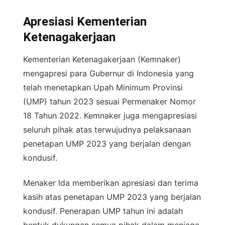
Apresiasi Kementerian
Ketenagakerjaan
Kementerian Ketenagakerjaan (Kemnaker)
mengapresi para Gubernur di Indonesia yang
telah menetapkan Upah Minimum Provinsi
(UMP) tahun 2023 sesuai Permenaker Nomor
18 Tahun 2022. Kemnaker juga mengapresiasi
seluruh pihak atas terwujudnya pelaksanaan
penetapan UMP 2023 yang berjalan dengan
kondusif.
Menaker Ida memberikan apresiasi dan terima
kasih atas penetapan UMP 2023 yang berjalan
kondusif. Penerapan UMP tahun ini adalah