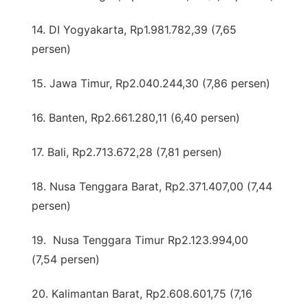
14. DI Yogyakarta, Rp1.981.782,39 (7,65
persen)
15. Jawa Timur, Rp2.040.244,30 (7,86 persen)
16. Banten, Rp2.661.280,11 (6,40 persen)
17. Bali, Rp2.713.672,28 (7,81 persen)
18. Nusa Tenggara Barat, Rp2.371.407,00 (7,44
persen)
19. Nusa Tenggara Timur Rp2.123.994,00
(7,54 persen)
20. Kalimantan Barat, Rp2.608.601,75 (7,16