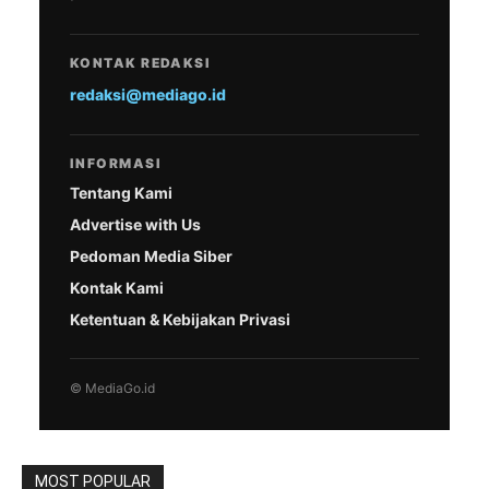
KONTAK REDAKSI
redaksi@mediago.id
INFORMASI
Tentang Kami
Advertise with Us
Pedoman Media Siber
Kontak Kami
Ketentuan & Kebijakan Privasi
© MediaGo.id
MOST POPULAR