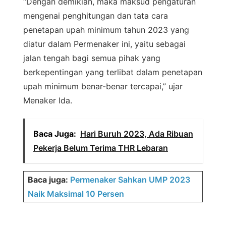
“Dengan demikian, maka maksud pengaturan
mengenai penghitungan dan tata cara
penetapan upah minimum tahun 2023 yang
diatur dalam Permenaker ini, yaitu sebagai
jalan tengah bagi semua pihak yang
berkepentingan yang terlibat dalam penetapan
upah minimum benar-benar tercapai,” ujar
Menaker Ida.
Baca Juga:
Hari Buruh 2023, Ada Ribuan
Pekerja Belum Terima THR Lebaran
Baca juga:
Permenaker Sahkan UMP 2023
Naik Maksimal 10 Persen