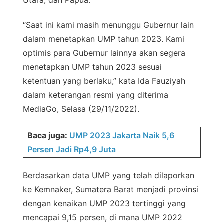
Utara, dan Papua.
“Saat ini kami masih menunggu Gubernur lain
dalam menetapkan UMP tahun 2023. Kami
optimis para Gubernur lainnya akan segera
menetapkan UMP tahun 2023 sesuai
ketentuan yang berlaku,” kata Ida Fauziyah
dalam keterangan resmi yang diterima
MediaGo, Selasa (29/11/2022).
Baca juga:
UMP 2023 Jakarta Naik 5,6
Persen Jadi Rp4,9 Juta
Berdasarkan data UMP yang telah dilaporkan
ke Kemnaker, Sumatera Barat menjadi provinsi
dengan kenaikan UMP 2023 tertinggi yang
mencapai 9,15 persen, di mana UMP 2022