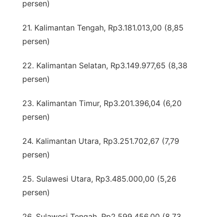
persen)
21. Kalimantan Tengah, Rp3.181.013,00 (8,85
persen)
22. Kalimantan Selatan, Rp3.149.977,65 (8,38
persen)
23. Kalimantan Timur, Rp3.201.396,04 (6,20
persen)
24. Kalimantan Utara, Rp3.251.702,67 (7,79
persen)
25. Sulawesi Utara, Rp3.485.000,00 (5,26
persen)
26. Sulawesi Tengah, Rp2.599.456,00 (8,73