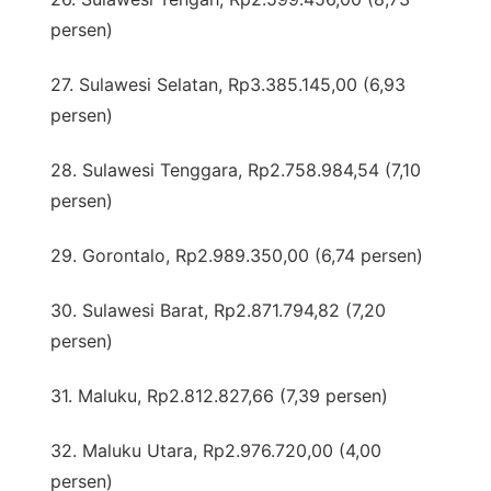
persen)
27. Sulawesi Selatan, Rp3.385.145,00 (6,93
persen)
28. Sulawesi Tenggara, Rp2.758.984,54 (7,10
persen)
29. Gorontalo, Rp2.989.350,00 (6,74 persen)
30. Sulawesi Barat, Rp2.871.794,82 (7,20
persen)
31. Maluku, Rp2.812.827,66 (7,39 persen)
32. Maluku Utara, Rp2.976.720,00 (4,00
persen)