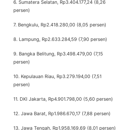
6. Sumatera Selatan, Rp3.404.177,24 (8,26
persen)
7. Bengkulu, Rp2.418.280,00 (8,05 persen)
8. Lampung, Rp2.633.284,59 (7,90 persen)
9. Bangka Belitung, Rp3.498.479,00 (7,15
persen)
10. Kepulauan Riau, Rp3.279.194,00 (7,51
persen)
11. DKI Jakarta, Rp4.901.798,00 (5,60 persen)
12. Jawa Barat, Rp1.986.670,17 (7,88 persen)
13. Jawa Tengah, Rp1.958.169,69 (8,01 persen)