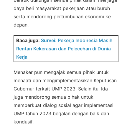
bentuk dukungan semua pihak dalam menjaga
daya beli masyarakat pekerjaan atau buruh
serta mendorong pertumbuhan ekonomi ke
depan.
Baca juga:
Survei: Pekerja Indonesia Masih
Rentan Kekerasan dan Pelecehan di Dunia
Kerja
Menaker pun mengajak semua pihak untuk
menaati dan mengimplementasikan Keputusan
Gubernur terkait UMP 2023. Selain itu, Ida
juga mendorong semua pihak untuk
memperkuat dialog sosial agar implementasi
UMP tahun 2023 berjalan dengan baik dan
kondusif.