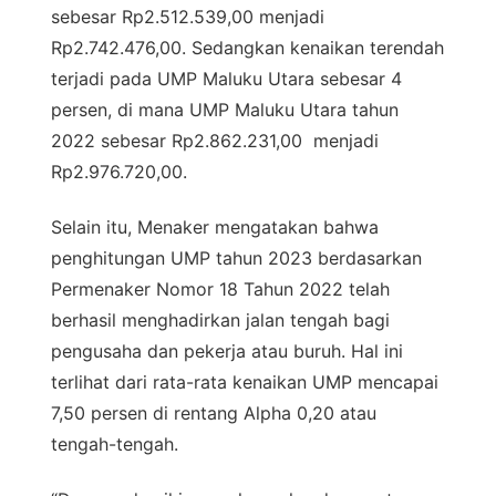
sebesar Rp2.512.539,00 menjadi
Rp2.742.476,00. Sedangkan kenaikan terendah
terjadi pada UMP Maluku Utara sebesar 4
persen, di mana UMP Maluku Utara tahun
2022 sebesar Rp2.862.231,00 menjadi
Rp2.976.720,00.
Selain itu, Menaker mengatakan bahwa
penghitungan UMP tahun 2023 berdasarkan
Permenaker Nomor 18 Tahun 2022 telah
berhasil menghadirkan jalan tengah bagi
pengusaha dan pekerja atau buruh. Hal ini
terlihat dari rata-rata kenaikan UMP mencapai
7,50 persen di rentang Alpha 0,20 atau
tengah-tengah.