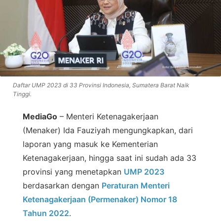
Daftar UMP 2023 di 33 Provinsi Indonesia, Sumatera Barat Naik
Tinggi.
MediaGo
– Menteri Ketenagakerjaan
(Menaker) Ida Fauziyah mengungkapkan, dari
laporan yang masuk ke Kementerian
Ketenagakerjaan, hingga saat ini sudah ada 33
provinsi yang menetapkan
UMP 2023
berdasarkan dengan
Peraturan Menteri
Ketenagakerjaan (Permenaker) Nomor 18
Tahun 2022
.