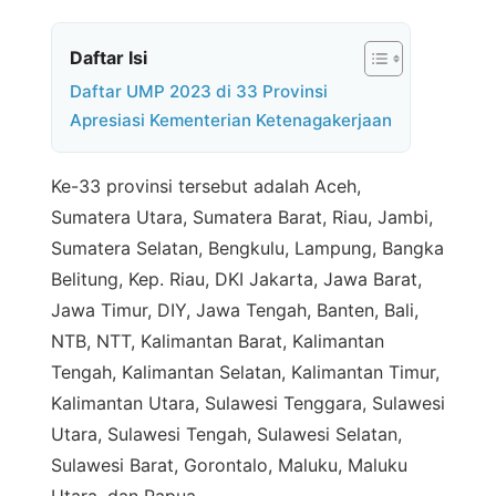
Daftar Isi
Daftar UMP 2023 di 33 Provinsi
Apresiasi Kementerian Ketenagakerjaan
Ke-33 provinsi tersebut adalah Aceh,
Sumatera Utara, Sumatera Barat, Riau, Jambi,
Sumatera Selatan, Bengkulu, Lampung, Bangka
Belitung, Kep. Riau, DKI Jakarta, Jawa Barat,
Jawa Timur, DIY, Jawa Tengah, Banten, Bali,
NTB, NTT, Kalimantan Barat, Kalimantan
Tengah, Kalimantan Selatan, Kalimantan Timur,
Kalimantan Utara, Sulawesi Tenggara, Sulawesi
Utara, Sulawesi Tengah, Sulawesi Selatan,
Sulawesi Barat, Gorontalo, Maluku, Maluku