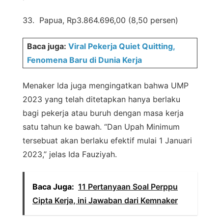
33. Papua, Rp3.864.696,00 (8,50 persen)
Baca juga:
Viral Pekerja Quiet Quitting,
Fenomena Baru di Dunia Kerja
Menaker Ida juga mengingatkan bahwa UMP
2023 yang telah ditetapkan hanya berlaku
bagi pekerja atau buruh dengan masa kerja
satu tahun ke bawah. “Dan Upah Minimum
tersebuat akan berlaku efektif mulai 1 Januari
2023,” jelas Ida Fauziyah.
Baca Juga:
11 Pertanyaan Soal Perppu
Cipta Kerja, ini Jawaban dari Kemnaker