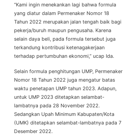
“Kami ingin menekankan lagi bahwa formula
yang diatur dalam Permenaker Nomor 18
Tahun 2022 merupakan jalan tengah baik bagi
pekerja/buruh maupun pengusaha. Karena
selain daya beli, pada formula tersebut juga
terkandung kontribusi ketenagakerjaan
terhadap pertumbuhan ekonomi,” ucap Ida.
Selain formula penghitungan UMP, Permenaker
Nomor 18 Tahun 2022 juga mengatur batas
waktu penetapan UMP tahun 2023. Adapun,
untuk UMP 2023 ditetapkan selambat-
lambatnya pada 28 November 2022.
Sedangkan Upah Minimum Kabupaten/Kota
(UMK) ditetapkan selambat-lambatnya pada 7
Desember 2022.