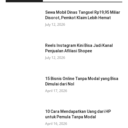
Sewa Mobil Dinas Tangsel Rp19,95 Miliar
Disorot, Pemkot Klaim Lebih Hemat
July 12, 2026
Reels Instagram Kini Bisa Jadi Kanal
Penjualan Afiliasi Shopee
July 12, 2026
15 Bisnis Online Tanpa Modal yang Bisa
Dimulai dari Nol
April 17, 2026
10 Cara Mendapatkan Uang dari HP
untuk Pemula Tanpa Modal
April 16, 2026