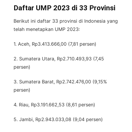
Daftar UMP 2023 di 33 Provinsi
Berikut ini daftar 33 provinsi di Indonesia yang
telah menetapkan UMP 2023:
1. Aceh, Rp3.413.666,00 (7,81 persen)
2. Sumatera Utara, Rp2.710.493,93 (7,45
persen)
3. Sumatera Barat, Rp2.742.476,00 (9,15%
persen)
4. Riau, Rp3.191.662,53 (8,61 persen)
5. Jambi, Rp2.943.033,08 (9,04 persen)