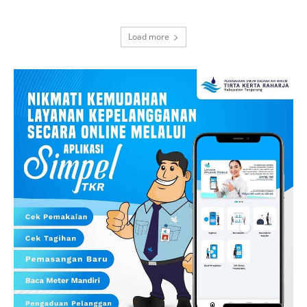
Load more