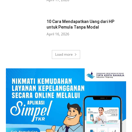
10 Cara Mendapatkan Uang dari HP
untuk Pemula Tanpa Modal
April 16, 2026
Load more