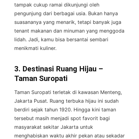
tampak cukup ramai dikunjungi oleh
pengunjung dari berbagai usia. Bukan hanya
suasananya yang menarik, tetapi banyak juga
tenant makanan dan minuman yang menggoda
lidah. Jadi, kamu bisa bersantai sembari
menikmati kuliner.
3. Destinasi Ruang Hijau –
Taman Suropati
Taman Suropati terletak di kawasan Menteng,
Jakarta Pusat. Ruang terbuka hijau ini sudah
berdiri sejak tahun 1920. Hingga kini taman
tersebut masih menjadi spot favorit bagi
masyarakat sekitar Jakarta untuk
menghabiskan waktu akhir pekan atau sekadar