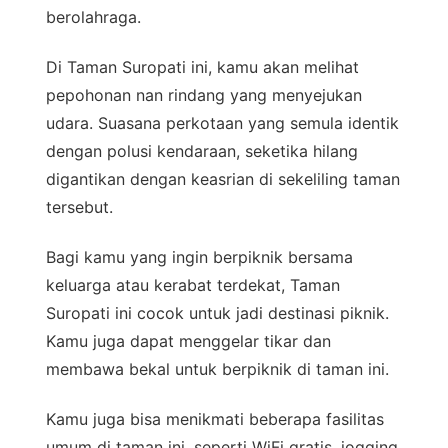
berolahraga.
Di Taman Suropati ini, kamu akan melihat
pepohonan nan rindang yang menyejukan
udara. Suasana perkotaan yang semula identik
dengan polusi kendaraan, seketika hilang
digantikan dengan keasrian di sekeliling taman
tersebut.
Bagi kamu yang ingin berpiknik bersama
keluarga atau kerabat terdekat, Taman
Suropati ini cocok untuk jadi destinasi piknik.
Kamu juga dapat menggelar tikar dan
membawa bekal untuk berpiknik di taman ini.
Kamu juga bisa menikmati beberapa fasilitas
umum di taman ini, seperti WiFi gratis, jogging