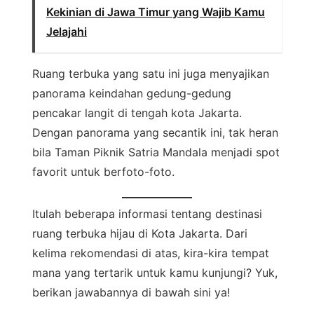
Kekinian di Jawa Timur yang Wajib Kamu
Jelajahi
Ruang terbuka yang satu ini juga menyajikan
panorama keindahan gedung-gedung
pencakar langit di tengah kota Jakarta.
Dengan panorama yang secantik ini, tak heran
bila Taman Piknik Satria Mandala menjadi spot
favorit untuk berfoto-foto.
Itulah beberapa informasi tentang destinasi
ruang terbuka hijau di Kota Jakarta. Dari
kelima rekomendasi di atas, kira-kira tempat
mana yang tertarik untuk kamu kunjungi? Yuk,
berikan jawabannya di bawah sini ya!