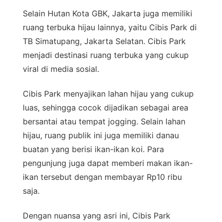
Selain Hutan Kota GBK, Jakarta juga memiliki
ruang terbuka hijau lainnya, yaitu Cibis Park di
TB Simatupang, Jakarta Selatan. Cibis Park
menjadi destinasi ruang terbuka yang cukup
viral di media sosial.
Cibis Park menyajikan lahan hijau yang cukup
luas, sehingga cocok dijadikan sebagai area
bersantai atau tempat jogging. Selain lahan
hijau, ruang publik ini juga memiliki danau
buatan yang berisi ikan-ikan koi. Para
pengunjung juga dapat memberi makan ikan-
ikan tersebut dengan membayar Rp10 ribu
saja.
Dengan nuansa yang asri ini, Cibis Park