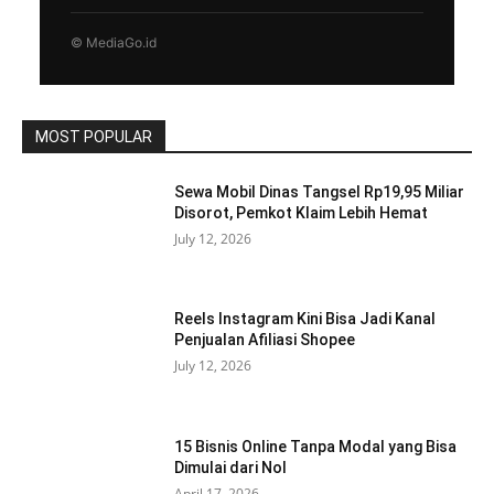
© MediaGo.id
MOST POPULAR
Sewa Mobil Dinas Tangsel Rp19,95 Miliar
Disorot, Pemkot Klaim Lebih Hemat
July 12, 2026
Reels Instagram Kini Bisa Jadi Kanal
Penjualan Afiliasi Shopee
July 12, 2026
15 Bisnis Online Tanpa Modal yang Bisa
Dimulai dari Nol
April 17, 2026