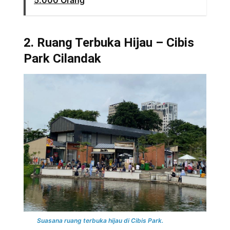
2. Ruang Terbuka Hijau – Cibis
Park Cilandak
Suasana ruang terbuka hijau di Cibis Park.