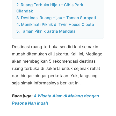
2. Ruang Terbuka Hijau – Cibis Park
Cilandak
3. Destinasi Ruang Hijau – Taman Suropati
4. Menikmati Piknik di Twin House Cipete
5. Taman Piknik Satria Mandala
Destinasi ruang terbuka sendiri kini semakin
mudah ditemukan di Jakarta. Kali ini, Mediago
akan membagikan 5 rekomendasi destinasi
ruang terbuka di Jakarta untuk sejenak rehat
dari hingar-bingar perkotaan. Yuk, langsung
saja simak informasinya berikut ini!
Baca juga:
4 Wisata Alam di Malang dengan
Pesona Nan Indah