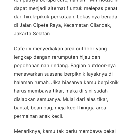
dapat menjadi alternatif untuk melepas penat
dari hiruk-pikuk perkotaan. Lokasinya berada
di Jalan Cipete Raya, Kecamatan Cilandak,
Jakarta Selatan.
Cafe ini menyediakan area outdoor yang
lengkap dengan rerumputan hijau dan
pepohonan nan rindang. Bagian outdoor-nya
menawarkan suasana berpiknik layaknya di
halaman rumah. Jika biasanya kamu berpiknik
harus membawa tikar, maka di sini sudah
disiapkan semuanya. Mulai dari alas tikar,
bantal, bean bag, meja kecil hingga area
permainan anak kecil.
Menariknya, kamu tak perlu membawa bekal