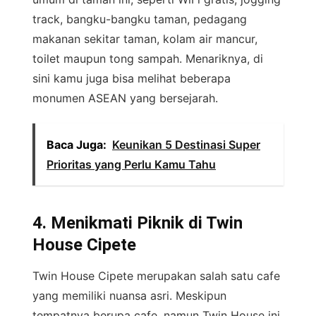
track, bangku-bangku taman, pedagang
makanan sekitar taman, kolam air mancur,
toilet maupun tong sampah. Menariknya, di
sini kamu juga bisa melihat beberapa
monumen ASEAN yang bersejarah.
Baca Juga:
Keunikan 5 Destinasi Super
Prioritas yang Perlu Kamu Tahu
4. Menikmati Piknik di Twin
House Cipete
Twin House Cipete merupakan salah satu cafe
yang memiliki nuansa asri. Meskipun
tempatnya berupa cafe, namun Twin House ini