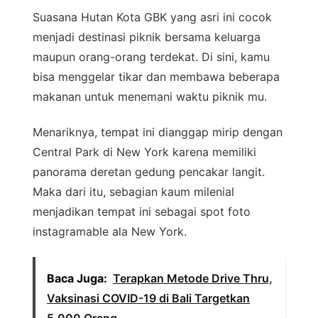
Suasana Hutan Kota GBK yang asri ini cocok
menjadi destinasi piknik bersama keluarga
maupun orang-orang terdekat. Di sini, kamu
bisa menggelar tikar dan membawa beberapa
makanan untuk menemani waktu piknik mu.
Menariknya, tempat ini dianggap mirip dengan
Central Park di New York karena memiliki
panorama deretan gedung pencakar langit.
Maka dari itu, sebagian kaum milenial
menjadikan tempat ini sebagai spot foto
instagramable ala New York.
Baca Juga:
Terapkan Metode Drive Thru,
Vaksinasi COVID-19 di Bali Targetkan
5.000 Orang