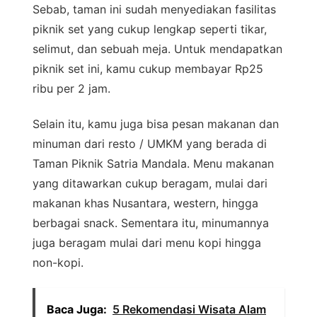
Sebab, taman ini sudah menyediakan fasilitas
piknik set yang cukup lengkap seperti tikar,
selimut, dan sebuah meja. Untuk mendapatkan
piknik set ini, kamu cukup membayar Rp25
ribu per 2 jam.
Selain itu, kamu juga bisa pesan makanan dan
minuman dari resto / UMKM yang berada di
Taman Piknik Satria Mandala. Menu makanan
yang ditawarkan cukup beragam, mulai dari
makanan khas Nusantara, western, hingga
berbagai snack. Sementara itu, minumannya
juga beragam mulai dari menu kopi hingga
non-kopi.
Baca Juga:
5 Rekomendasi Wisata Alam