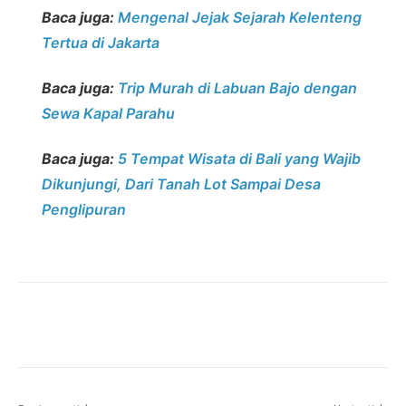
Baca juga:
Mengenal Jejak Sejarah Kelenteng
Tertua di Jakarta
Baca juga:
Trip Murah di Labuan Bajo dengan
Sewa Kapal Parahu
Baca juga:
5 Tempat Wisata di Bali yang Wajib
Dikunjungi, Dari Tanah Lot Sampai Desa
Penglipuran