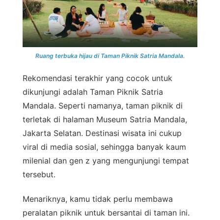
Ruang terbuka hijau di Taman Piknik Satria Mandala.
Rekomendasi terakhir yang cocok untuk
dikunjungi adalah Taman Piknik Satria
Mandala. Seperti namanya, taman piknik di
terletak di halaman Museum Satria Mandala,
Jakarta Selatan. Destinasi wisata ini cukup
viral di media sosial, sehingga banyak kaum
milenial dan gen z yang mengunjungi tempat
tersebut.
Menariknya, kamu tidak perlu membawa
peralatan piknik untuk bersantai di taman ini.