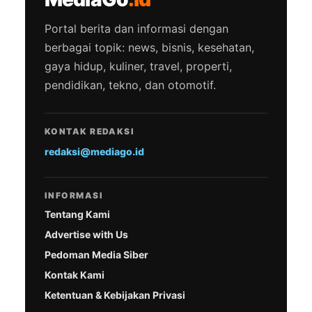
Portal berita dan informasi dengan
berbagai topik: news, bisnis, kesehatan,
gaya hidup, kuliner, travel, properti,
pendidikan, tekno, dan otomotif.
KONTAK REDAKSI
redaksi@mediago.id
INFORMASI
Tentang Kami
Advertise with Us
Pedoman Media Siber
Kontak Kami
Ketentuan & Kebijakan Privasi