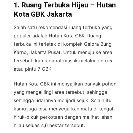
1. Ruang Terbuka Hijau – Hutan
Kota GBK Jakarta
Salah satu rekomendasi ruang terbuka yang
populer adalah Hutan Kota GBK. Ruang
terbuka ini terletak di komplek Gelora Bung
Karno, Jakarta Pusat. Untuk menuju ke area
tersebut, kamu dapat masuk melalui pintu 5
atau pintu 7 GBK.
Hutan Kota GBK ini menyajikan banyak pohon
yang mengelilingi area tersebut, sehingga
sehingga udaranya menjadi sejuk. Selain itu,
kamu juga bisa menyegarkan mata di tengah
hiruk-pikuk perkotaan dengan melihat lahan
hijau seluas 4,6 hektar tersebut.