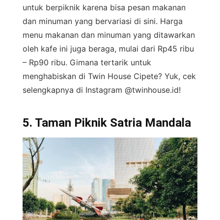
untuk berpiknik karena bisa pesan makanan
dan minuman yang bervariasi di sini. Harga
menu makanan dan minuman yang ditawarkan
oleh kafe ini juga beraga, mulai dari Rp45 ribu
– Rp90 ribu. Gimana tertarik untuk
menghabiskan di Twin House Cipete? Yuk, cek
selengkapnya di Instagram @twinhouse.id!
5. Taman Piknik Satria Mandala