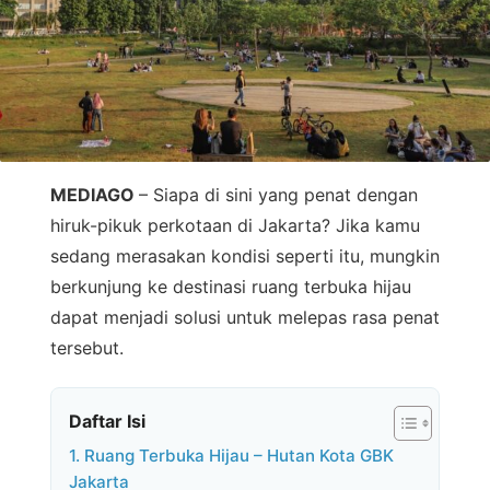
MEDIAGO
– Siapa di sini yang penat dengan
hiruk-pikuk perkotaan di Jakarta? Jika kamu
sedang merasakan kondisi seperti itu, mungkin
berkunjung ke destinasi ruang terbuka hijau
dapat menjadi solusi untuk melepas rasa penat
tersebut.
Daftar Isi
1. Ruang Terbuka Hijau – Hutan Kota GBK
Jakarta