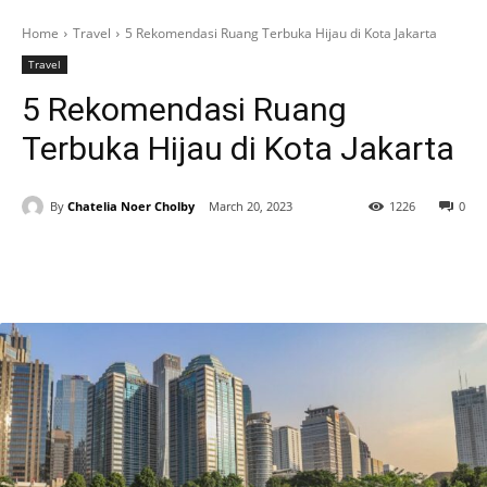
Home
Travel
5 Rekomendasi Ruang Terbuka Hijau di Kota Jakarta
Travel
5 Rekomendasi Ruang
Terbuka Hijau di Kota Jakarta
By
Chatelia Noer Cholby
March 20, 2023
1226
0