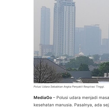
Polusi Udara Sebabkan Angka Penyakit Respirasi Tinggi.
MediaGo
– Polusi udara menjadi mas
kesehatan manusia. Pasalnya, ada sej