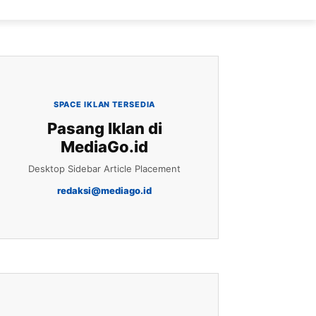
SPACE IKLAN TERSEDIA
Pasang Iklan di
MediaGo.id
Desktop Sidebar Article Placement
redaksi@mediago.id