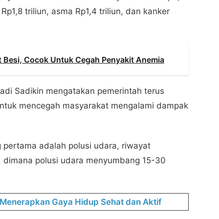
 Rp1,8 triliun, asma Rp1,4 triliun, dan kanker
 Besi, Cocok Untuk Cegah Penyakit Anemia
adi Sadikin mengatakan pemerintah terus
 untuk mencegah masyarakat mengalami dampak
g pertama adalah polusi udara, riwayat
ik, dimana polusi udara menyumbang 15-30
an Menerapkan Gaya Hidup Sehat dan Aktif