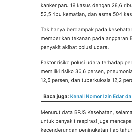
kanker paru 18 kasus dengan 28,6 ri
52,5 ribu kematian, dan asma 504 kas
Tak hanya berdampak pada kesehatan 
memberikan tekanan pada anggaran 
penyakit akibat polusi udara.
Faktor risiko polusi udara terhadap pen
memiliki risiko 36,6 persen, pneumoni
12,5 persen, dan tuberkulosis 12,2 per
Baca juga:
Kenali Nomor Izin Edar 
Menurut data BPJS Kesehatan, selama
untuk penyakit respirasi juga mencapa
kecenderungan peningkatan tiap tahu