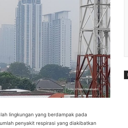
alah lingkungan yang berdampak pada
umlah penyakit respirasi yang diakibatkan