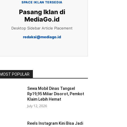
SPACE IKLAN TERSEDIA
Pasang Iklan di
MediaGo.id
Desktop Sidebar Article Placement
redaksi@mediago.id
MOST POPULAR
Sewa Mobil Dinas Tangsel
Rp19,95 Miliar Disorot, Pemkot
Klaim Lebih Hemat
July 12, 2026
Reels Instagram Kini Bisa Jadi