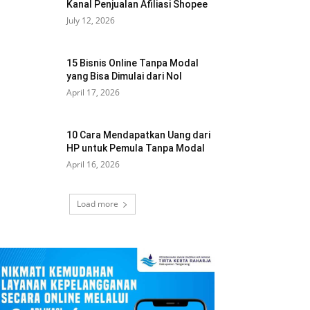
Kanal Penjualan Afiliasi Shopee
July 12, 2026
15 Bisnis Online Tanpa Modal
yang Bisa Dimulai dari Nol
April 17, 2026
10 Cara Mendapatkan Uang dari
HP untuk Pemula Tanpa Modal
April 16, 2026
Load more