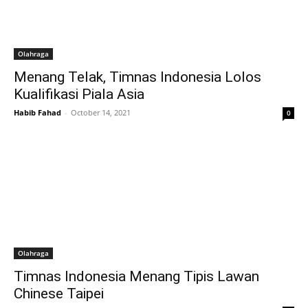
Olahraga
Menang Telak, Timnas Indonesia Lolos
Kualifikasi Piala Asia
Habib Fahad
-
October 14, 2021
0
Olahraga
Timnas Indonesia Menang Tipis Lawan
Chinese Taipei