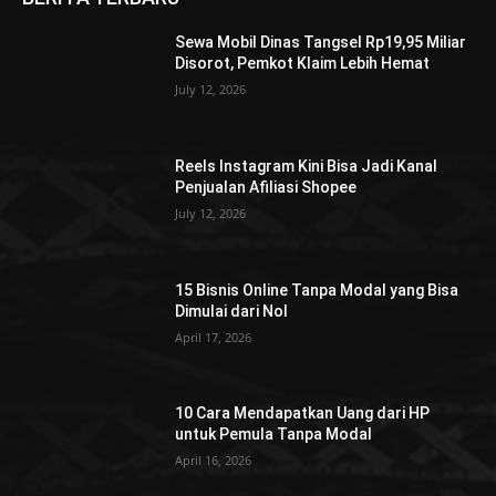
Sewa Mobil Dinas Tangsel Rp19,95 Miliar
Disorot, Pemkot Klaim Lebih Hemat
July 12, 2026
Reels Instagram Kini Bisa Jadi Kanal
Penjualan Afiliasi Shopee
July 12, 2026
15 Bisnis Online Tanpa Modal yang Bisa
Dimulai dari Nol
April 17, 2026
10 Cara Mendapatkan Uang dari HP
untuk Pemula Tanpa Modal
April 16, 2026