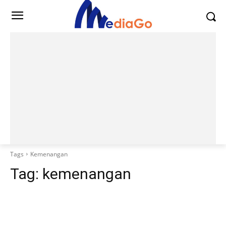
Tags
Kemenangan
Tag:
kemenangan