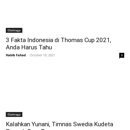
Olahraga
3 Fakta Indonesia di Thomas Cup 2021,
Anda Harus Tahu
Habib Fahad
-
October 19, 2021
0
Olahraga
Kalahkan Yunani, Timnas Swedia Kudeta