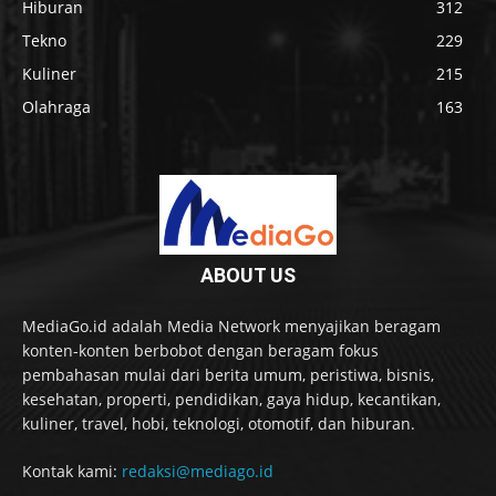
Hiburan
312
Tekno
229
Kuliner
215
Olahraga
163
ABOUT US
MediaGo.id adalah Media Network menyajikan beragam
konten-konten berbobot dengan beragam fokus
pembahasan mulai dari berita umum, peristiwa, bisnis,
kesehatan, properti, pendidikan, gaya hidup, kecantikan,
kuliner, travel, hobi, teknologi, otomotif, dan hiburan.
Kontak kami:
redaksi@mediago.id