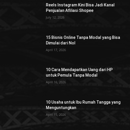
Reels Instagram Kini Bisa Jadi Kanal
Penjualan Afiliasi Shopee
July 12, 2026
15 Bisnis Online Tanpa Modal yang Bisa
Dimulai dari Nol
April 17, 2026
10 Cara Mendapatkan Uang dari HP
untuk Pemula Tanpa Modal
April 16, 2026
10 Usaha untuk Ibu Rumah Tangga yang
Menguntungkan
April 15, 2026