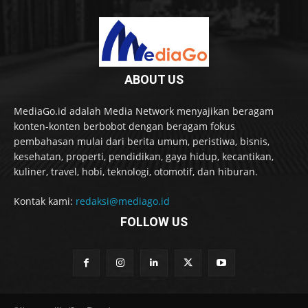
ABOUT US
MediaGo.id adalah Media Network menyajikan beragam
konten-konten berbobot dengan beragam fokus
pembahasan mulai dari berita umum, peristiwa, bisnis,
kesehatan, properti, pendidikan, gaya hidup, kecantikan,
kuliner, travel, hobi, teknologi, otomotif, dan hiburan.
Kontak kami:
redaksi@mediago.id
FOLLOW US