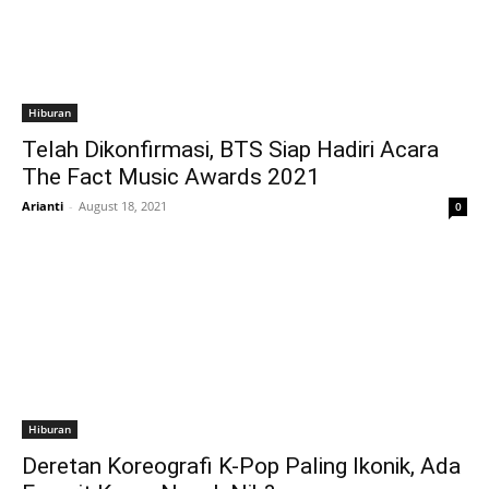
Hiburan
Telah Dikonfirmasi, BTS Siap Hadiri Acara
The Fact Music Awards 2021
Arianti
-
August 18, 2021
0
Hiburan
Deretan Koreografi K-Pop Paling Ikonik, Ada