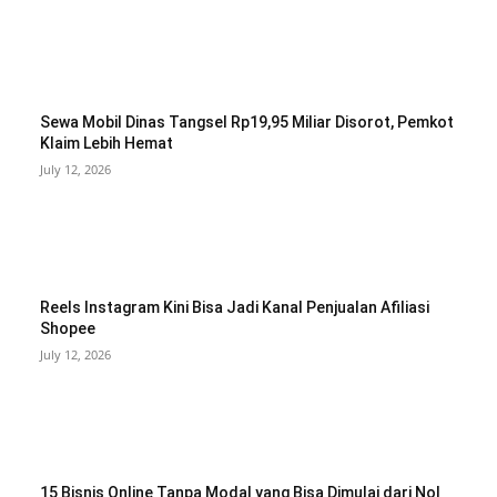
Sewa Mobil Dinas Tangsel Rp19,95 Miliar Disorot, Pemkot
Klaim Lebih Hemat
July 12, 2026
Reels Instagram Kini Bisa Jadi Kanal Penjualan Afiliasi
Shopee
July 12, 2026
15 Bisnis Online Tanpa Modal yang Bisa Dimulai dari Nol