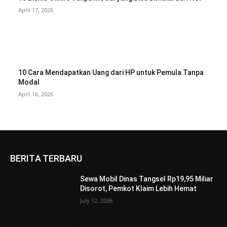
April 17, 2026
10 Cara Mendapatkan Uang dari HP untuk Pemula Tanpa
Modal
April 16, 2026
BERITA TERBARU
Sewa Mobil Dinas Tangsel Rp19,95 Miliar
Disorot, Pemkot Klaim Lebih Hemat
July 12, 2026