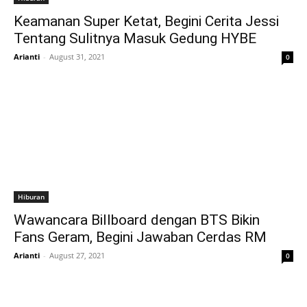
Keamanan Super Ketat, Begini Cerita Jessi
Tentang Sulitnya Masuk Gedung HYBE
Arianti
-
August 31, 2021
0
Hiburan
Wawancara Billboard dengan BTS Bikin
Fans Geram, Begini Jawaban Cerdas RM
Arianti
-
August 27, 2021
0