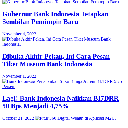
Gubernur Bank Indonesia Tetapkan
Sembilan Pemimpin Baru
November 4, 2022
Dibuka Akhir Pekan, Ini Cara Pesan
Tiket Museum Bank Indonesia
November 1, 2022
Lagi! Bank Indonesia Naikkan BI7DRR
50 Bps Menjadi 4,75%
October 21, 2022