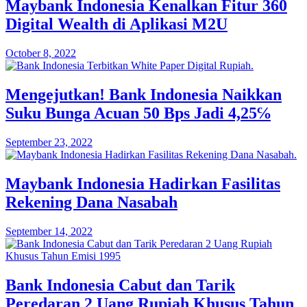
Maybank Indonesia Kenalkan Fitur 360
Digital Wealth di Aplikasi M2U
October 8, 2022
Mengejutkan! Bank Indonesia Naikkan
Suku Bunga Acuan 50 Bps Jadi 4,25℅
September 23, 2022
Maybank Indonesia Hadirkan Fasilitas
Rekening Dana Nasabah
September 14, 2022
Bank Indonesia Cabut dan Tarik
Peredaran 2 Uang Rupiah Khusus Tahun