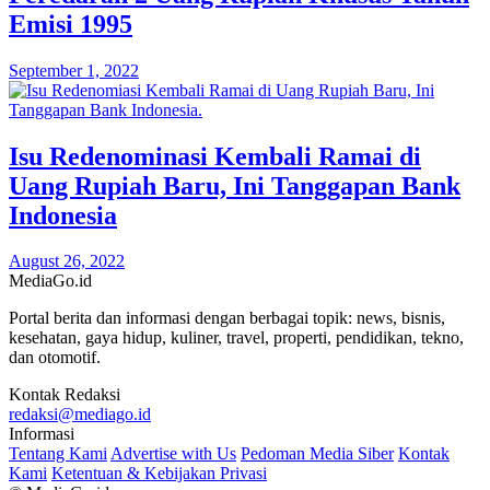
Emisi 1995
September 1, 2022
Isu Redenominasi Kembali Ramai di
Uang Rupiah Baru, Ini Tanggapan Bank
Indonesia
August 26, 2022
MediaGo
.id
Portal berita dan informasi dengan berbagai topik: news, bisnis,
kesehatan, gaya hidup, kuliner, travel, properti, pendidikan, tekno,
dan otomotif.
Kontak Redaksi
redaksi@mediago.id
Informasi
Tentang Kami
Advertise with Us
Pedoman Media Siber
Kontak
Kami
Ketentuan & Kebijakan Privasi