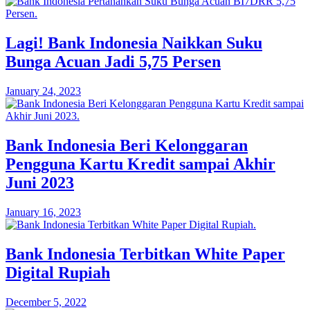
Lagi! Bank Indonesia Naikkan Suku
Bunga Acuan Jadi 5,75 Persen
January 24, 2023
Bank Indonesia Beri Kelonggaran
Pengguna Kartu Kredit sampai Akhir
Juni 2023
January 16, 2023
Bank Indonesia Terbitkan White Paper
Digital Rupiah
December 5, 2022